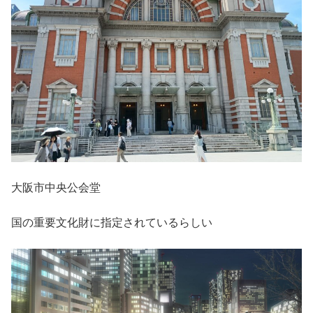
大阪市中央公会堂
国の重要文化財に指定されているらしい