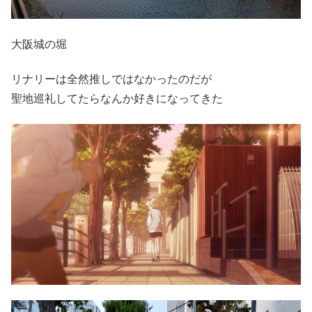
大阪城の堀
リナリーは全然推しではなかったのだが
聖地巡礼してたらなんか好きになってきた