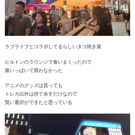
ラブライブとコラボしてるらしいタコ焼き屋
ヒルトンのラウンジで食いまくったので
腹いっぱいで買わなかった
アニメのグッズは貰っても
トレカ以外は持て余すだけなので
賢い選択ができたと思っている