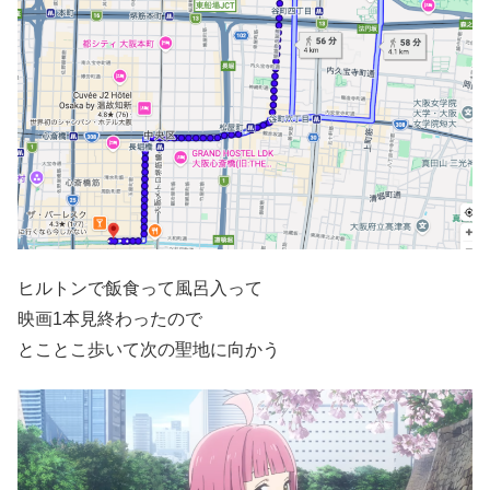
ヒルトンで飯食って風呂入って
映画1本見終わったので
とことこ歩いて次の聖地に向かう