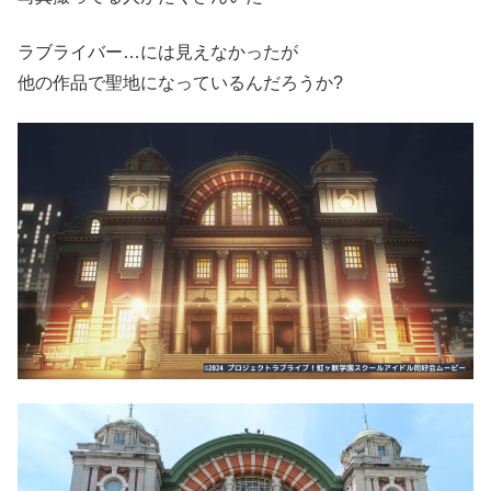
ラブライバー…には見えなかったが
他の作品で聖地になっているんだろうか?