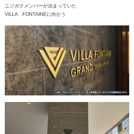
ニジガクメンバーが泊まっていた
VILLA FONTAINEに向かう