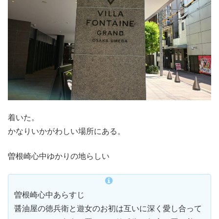
着いた。
かなりいかがわしい場所にある。
曽根崎心中ゆかりの地らしい
曽根崎心中あらすじ
醤油屋の徳兵衛と遊女のお初は互いに深く愛し合って