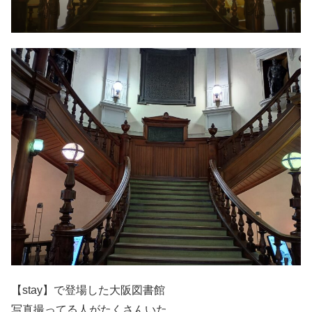
【stay】で登場した大阪図書館
写真撮ってる人がたくさんいた