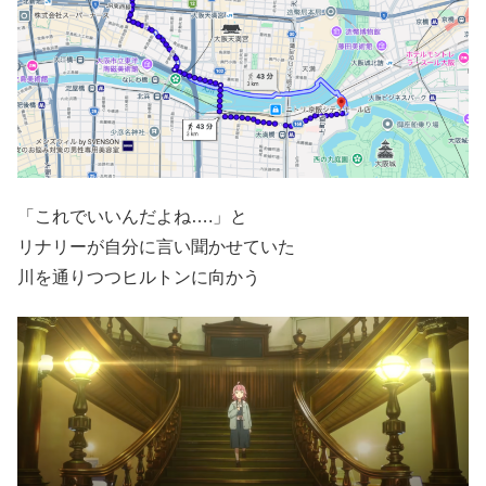
「これでいいんだよね….」と
リナリーが自分に言い聞かせていた
川を通りつつヒルトンに向かう