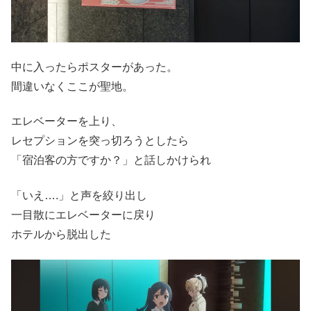
中に入ったらポスターがあった。
間違いなくここが聖地。
エレベーターを上り、
レセプションを突っ切ろうとしたら
「宿泊客の方ですか？」と話しかけられ
「いえ….」と声を絞り出し
一目散にエレベーターに戻り
ホテルから脱出した