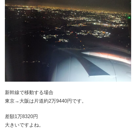
新幹線で移動する場合
東京→大阪は片道約2万9440円です。
差額1万8320円
大きいですよね。