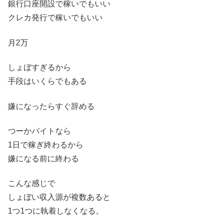
銀行口座開設で稼いでもいい
クレカ発行で稼いでもいい
月2万
しょぼすぎるから
手段はいくらでもある
嫌になったらすぐ辞める
つーかバイトなら
1日で稼ぎ終わるから
嫌になる前に終わる
こんな感じで
しょぼい収入源が複数あると
1つ1つに執着しなくなる。