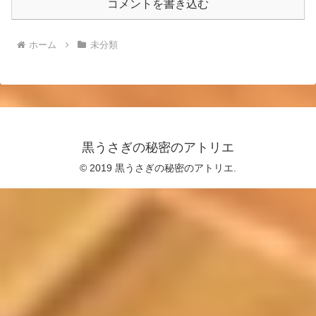
コメントを書き込む
ホーム
未分類
黒うさぎの秘密のアトリエ
© 2019 黒うさぎの秘密のアトリエ.