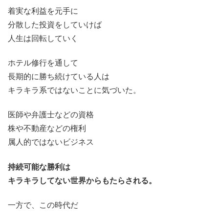
着実な利益を元手に
分散した投資をしていけば
人生は回転していく
ホテル修行を通して
長期的に勝ち続けている人は
キラキラ系ではないことに気づいた。
医師や弁護士などの資格
株や不動産などの権利
属人的ではないビジネス
持続可能な勝利は
キラキラしてない世界からもたらされる。
一方で、この時代だ