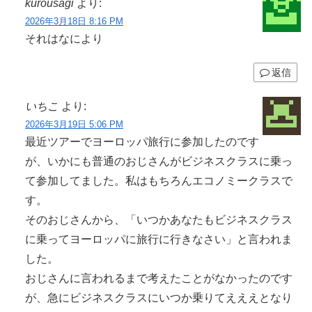
kurousagi
より:
2026年3月18日 8:16 PM
それはなにより
返信
いちこ
より:
2026年3月19日 5:06 PM
最近ツアーでヨーロッパ旅行に参加したのです
が、いかにも普通のおじさんがビジネスクラスに乗っ
て参加してました。私はもちろんエコノミークラスで
す。
そのおじさんから、「いつかあなたもビジネスクラス
に乗ってヨーロッパに旅行に行きなさい」と言われま
した。
おじさんに言われるまで考えたことがなかったのです
が、急にビジネスクラスにいつか乗りてえええとなり