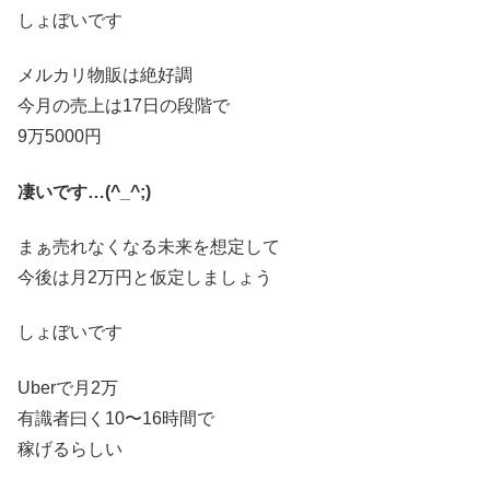
しょぼいです
メルカリ物販は絶好調
今月の売上は17日の段階で
9万5000円
凄いです
…(^_^;)
まぁ売れなくなる未来を想定して
今後は月2万円と仮定しましょう
しょぼいです
Uberで月2万
有識者曰く10〜16時間で
稼げるらしい