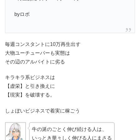
byロボ
毎週コンスタントに10万再生出す
大物ユーチューバーも実態は
その辺のアルバイトに劣る
キラキラ系ビジネスは
【虚栄】と引き換えに
【現実】を破壊する。
しょぼいビジネスで着実に稼ごう
牛の涎のごとく伸び続ける人は、
いっとき華々しく伸びる人にまさる