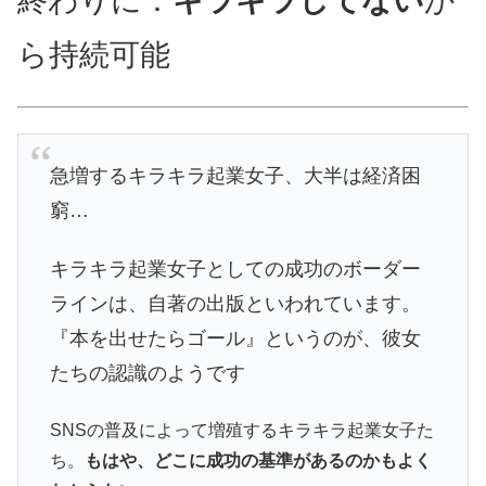
終わりに：
キラキラしてない
か
ら持続可能
急増するキラキラ起業女子、大半は経済困
窮…
キラキラ起業女子としての成功のボーダー
ラインは、自著の出版といわれています。
『本を出せたらゴール』というのが、彼女
たちの認識のようです
SNSの普及によって増殖するキラキラ起業女子た
ち。
もはや、どこに成功の基準があるのかもよく