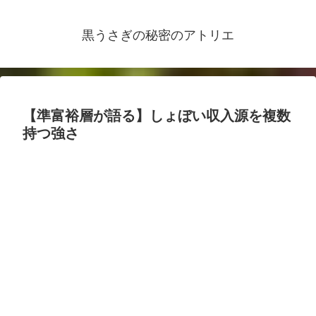
黒うさぎの秘密のアトリエ
【準富裕層が語る】しょぼい収入源を複数
持つ強さ