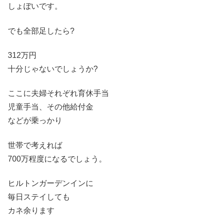
しょぼいです。
でも全部足したら?
312万円
十分じゃないでしょうか?
ここに夫婦それぞれ育休手当
児童手当、その他給付金
などが乗っかり
世帯で考えれば
700万程度になるでしょう。
ヒルトンガーデンインに
毎日ステイしても
カネ余ります