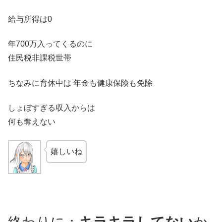
給与所得は0
年700万入ってくるのに
住民税非課税世帯
ちなみに育休中は 年金も健康保険も免除
しょぼすぎる収入からは
何も奪えない
嬉しいね