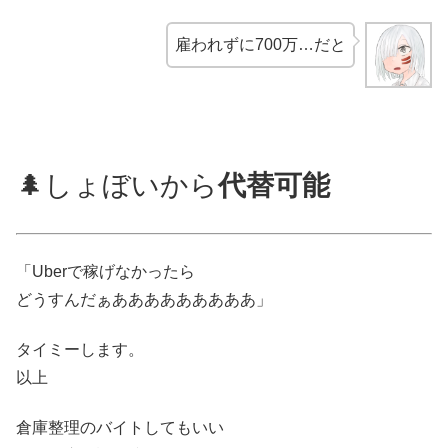
雇われずに700万…だと
🌲しょぼいから
代替可能
「Uberで稼げなかったら
どうすんだぁあああああああああ」
タイミーします。
以上
倉庫整理のバイトしてもいい