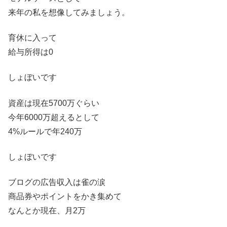
来年の私を想像してみましょう。
育休に入って
給与所得は0
しょぼいです
資産は現在5700万ぐらい
今年6000万超えるとして
4%ルールで年240万
しょぼいです
ブログの広告収入は雀の涙
商品券やポイントをかき集めて
なんとか現在、月2万