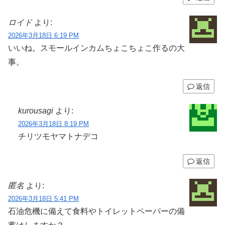
ロイド
より:
2026年3月18日 6:19 PM
いいね。スモールインカムちょこちょこ作るの大
事。
返信
kurousagi
より:
2026年3月18日 8:19 PM
チリツモヤマトナデコ
返信
匿名
より:
2026年3月18日 5:41 PM
石油危機に備えて食料やトイレットペーパーの備