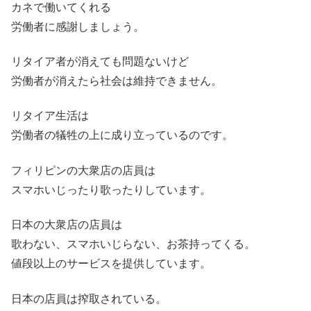
カネで働いてくれる
労働者に感謝しましょう。
リタイア者が消えても問題ないけど
労働者が消えたら社会は維持できません。
リタイア生活は
労働者の犠牲の上に成り立っているのです。
フィリピンの大衆店の店員は
スマホいじったり歌ったりしています。
日本の大衆店の店員は
歌わない、スマホいじらない、お茶持ってくる。
値段以上のサービスを提供しています。
日本の店員は搾取されている。