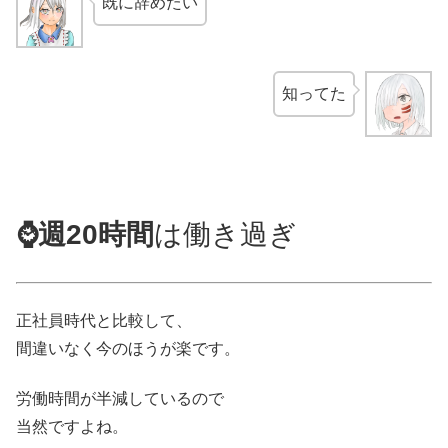
既に辞めたい
知ってた
⌚週20時間
は働き過ぎ
正社員時代と比較して、
間違いなく今のほうが楽です。
労働時間が半減しているので
当然ですよね。