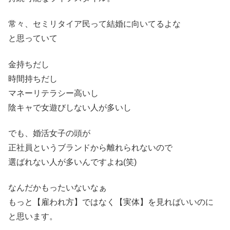
常々、セミリタイア民って結婚に向いてるよな
と思っていて
金持ちだし
時間持ちだし
マネーリテラシー高いし
陰キャで女遊びしない人が多いし
でも、婚活女子の頭が
正社員というブランドから離れられないので
選ばれない人が多いんですよね(笑)
なんだかもったいないなぁ
もっと【雇われ方】ではなく【実体】を見ればいいのに
と思います。