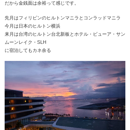
だから金銭面は余裕って感じです。
先月はフィリピンのヒルトンマニラとコンラッドマニラ
今月は日本のヒルトン横浜
来月は台湾のヒルトン台北新板とホテル・ビューア・サン
ムーンレイク・SLH
に宿泊してもカネ余る