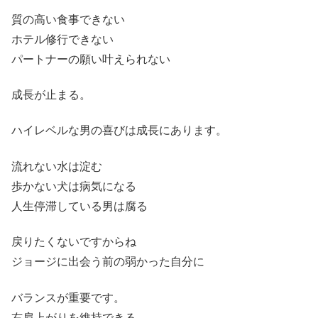
質の高い食事できない
ホテル修行できない
パートナーの願い叶えられない
成長が止まる。
ハイレベルな男の喜びは成長にあります。
流れない水は淀む
歩かない犬は病気になる
人生停滞している男は腐る
戻りたくないですからね
ジョージに出会う前の弱かった自分に
バランスが重要です。
右肩上がりを維持できる