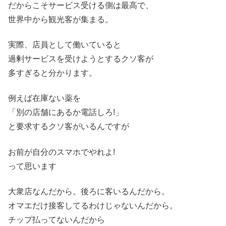
だからこそサービス受ける側は最高で、
世界中から観光客が集まる。
実際、店員として働いていると
過剰サービスを受けようとするクソ客が
多すぎると分かります。
例えば在庫ない薬を
「別の店舗にあるか電話しろ!」
と要求するクソ客がいるんですが
お前が自分のスマホでやれよ!
って思います
大衆店なんだから。後ろに客いるんだから。
オマエだけ接客してるわけじゃないんだから。
チップ払ってないんだから