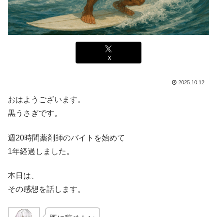
X
2025.10.12
おはようございます。
黒うさぎです。
週20時間薬剤師のバイトを始めて
1年経過しました。
本日は、
その感想を話します。