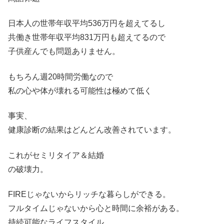
日本人の世帯年収平均536万円を超えてるし
共働き世帯年収平均831万円も超えてるので
子供産んでも問題ありません。
もちろん週20時間労働なので
私の心や体が壊れる可能性は極めて低く
事実、
健康診断の結果はどんどん改善されています。
これがセミリタイア＆結婚
の破壊力。
FIREじゃないからリッチな暮らしができる。
フルタイムじゃないから心と時間に余裕がある。
持続可能なライフスタイル。