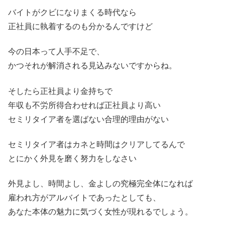
バイトがクビになりまくる時代なら
正社員に執着するのも分かるんですけど
今の日本って人手不足で、
かつそれが解消される見込みないですからね。
そしたら正社員より金持ちで
年収も不労所得合わせれば正社員より高い
セミリタイア者を選ばない合理的理由がない
セミリタイア者はカネと時間はクリアしてるんで
とにかく外見を磨く努力をしなさい
外見よし、時間よし、金よしの究極完全体になれば
雇われ方がアルバイトであったとしても、
あなた本体の魅力に気づく女性が現れるでしょう。