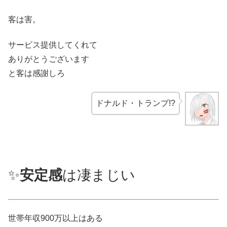
客は害。
サービス提供してくれて
ありがとうございます
と客は感謝しろ
ドナルド・トランプ!?
✨
安定感
は凄まじい
世帯年収900万以上はある