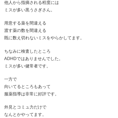
他人から指摘される程度には
ミスが多い黒うさぎさん。
用意する薬を間違える
渡す薬の数を間違える
既に数え切れないミスをやらかしてます。
ちなみに検査したところ
ADHDではありませんでした。
ミスが多い健常者です。
一方で
向いてるところもあって
服薬指導は非常に好評です。
外見とコミュ力だけで
なんとかやってます。