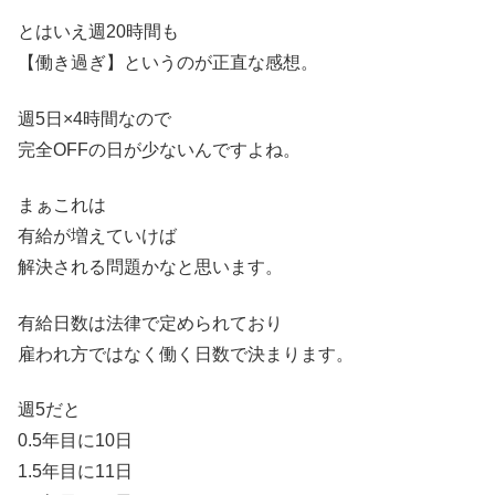
とはいえ週20時間も
【働き過ぎ】というのが正直な感想。
週5日×4時間なので
完全OFFの日が少ないんですよね。
まぁこれは
有給が増えていけば
解決される問題かなと思います。
有給日数は法律で定められており
雇われ方ではなく働く日数で決まります。
週5だと
0.5年目に10日
1.5年目に11日