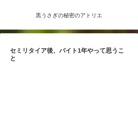
黒うさぎの秘密のアトリエ
セミリタイア後、バイト1年やって思うこ
と