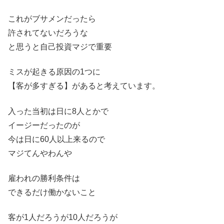
これがブサメンだったら
許されてないだろうな
と思うと自己投資マジで重要
ミスが起きる原因の1つに
【客が多すぎる】があると考えています。
入った当初は日に8人とかで
イージーだったのが
今は日に60人以上来るので
マジてんやわんや
雇われの勝利条件は
できるだけ働かないこと
客が1人だろうが10人だろうが