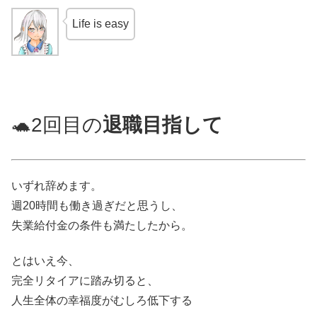
Life is easy
🐢2回目の
退職目指して
いずれ辞めます。
週20時間も働き過ぎだと思うし、
失業給付金の条件も満たしたから。
とはいえ今、
完全リタイアに踏み切ると、
人生全体の幸福度がむしろ低下する