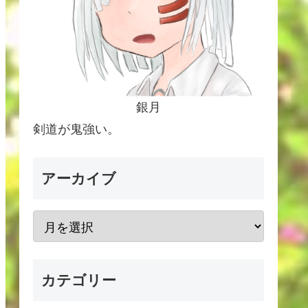
銀月
剣道が鬼強い。
アーカイブ
カテゴリー