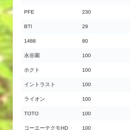
PFE
230
BTI
29
1488
80
永谷園
100
ホクト
100
イントラスト
100
ライオン
100
TOTO
100
コーエーテクモHD
100