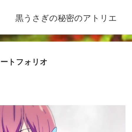
黒うさぎの秘密のアトリエ
ポートフォリオ