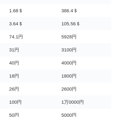
1.68＄
386.4＄
3.64＄
105.56＄
74.1円
5928円
31円
3100円
40円
4000円
18円
1800円
26円
2600円
100円
1万0000円
50円
5000円