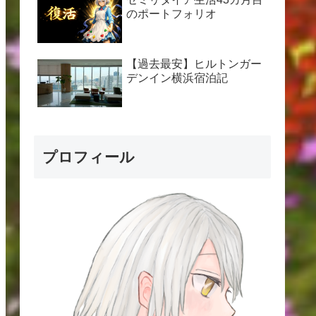
のポートフォリオ
【過去最安】ヒルトンガー
デンイン横浜宿泊記
プロフィール