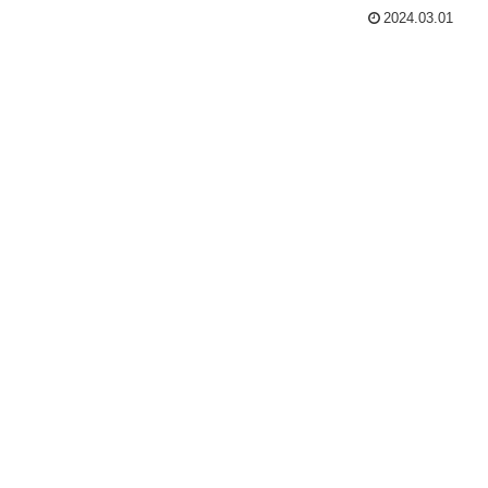
2024.03.01