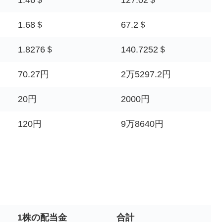
1.68＄
67.2＄
1.8276＄
140.7252＄
70.27円
2万5297.2円
20円
2000円
120円
9万8640円
1株の配当金
合計