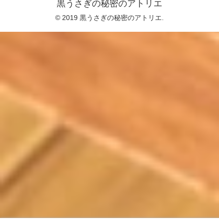
黒うさぎの秘密のアトリエ
© 2019 黒うさぎの秘密のアトリエ.