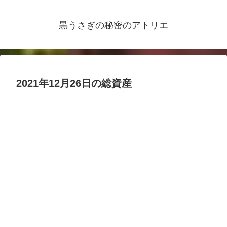
黒うさぎの秘密のアトリエ
2021年12月26日の総資産