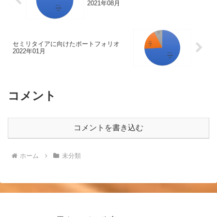
2021年08月
セミリタイアに向けたポートフォリオ
2022年01月
コメント
コメントを書き込む
ホーム
未分類