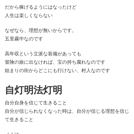
だから稼げるようにはなったけど
人生は楽しくならない
なぜなら、理想が無いからです。
五里霧中なのです
高年収という立派な装備があっても
冒険の旅に出なければ、宝の持ち腐れなのです
始まりの街からどこにも行けない、村人なのです
自灯明法灯明
自分自身を信じて生きること
自分が信じられなくなった時は、自分が信じる理想を信じ
て生きること