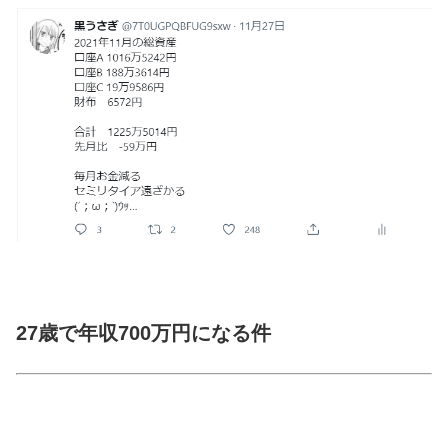
27歳で年収700万円になる件