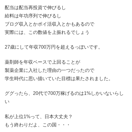
配当は配当再投資で伸びるし
給料は年功序列で伸びるし
ブログ収入とかポイ活収入とかもあるので
実際には、この数値を上振れるでしょう
27歳にして年収700万円を超えるっぽいです。
薬剤師を年収ベースで上回ることが
製薬企業に入社した理由の一つだったので
学生時代に思い描いていた目標は果たされました。
ググったら、20代で700万稼げるのは1%しかいないらし
い
私が上位1%って、日本大丈夫？
もう終わりだよ、この国・・・