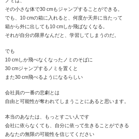
ノミは、
その小さな体で30 cmもジャンプすることができる。
でも、10 cmの箱に入れると、何度か天井に当たって
箱から外に出しても10 cmしか飛ばなくなる。
それが自分の限界なんだと、学習してしまうのだ。
でも
10 cmしか飛べなくなったノミのそばに
30 cmジャンプするノミを置くと
また30 cm飛べるようになるらしい
会社員の一番の悲劇とは
自由と可能性が奪われてしまうことにあると思います。
本当のあなたは、もっとすごい人です
会社に依らなくても、自分に依って生きることができる
あなたの無限の可能性を信じてください