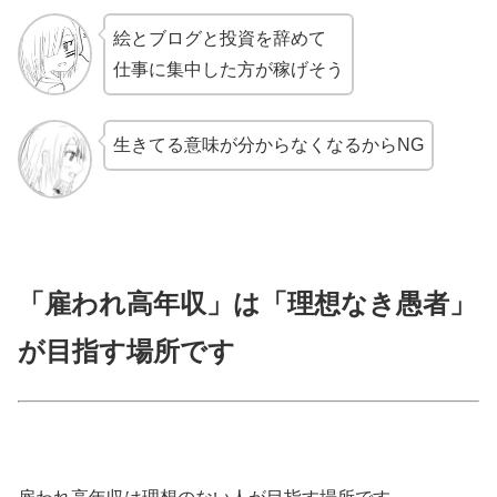
絵とブログと投資を辞めて
仕事に集中した方が稼げそう
生きてる意味が分からなくなるからNG
「雇われ高年収」は「理想なき愚者」
が目指す場所です