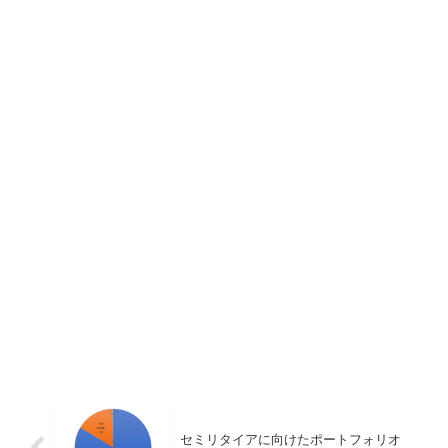
セミリタイアに向けたポートフォリオ