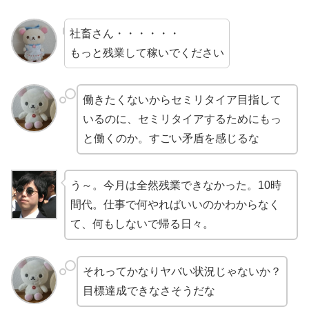
社畜さん・・・・・・
もっと残業して稼いでください
働きたくないからセミリタイア目指して
いるのに、セミリタイアするためにもっ
と働くのか。すごい矛盾を感じるな
う～。今月は全然残業できなかった。10時
間代。仕事で何やればいいのかわからなく
て、何もしないで帰る日々。
それってかなりヤバい状況じゃないか？
目標達成できなさそうだな