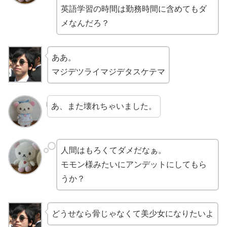
英語学習の時間は勤務時間に含めてもダ
メなんだろ？
ああ。
マジデツライマジデタスケテマ
あ、また壊れちゃいました。
人間はもろくてダメだなぁ。
モモン様みたいにアンデットにしてもら
うか？
どうせなら骨じゃなくて美少女になりたいよ