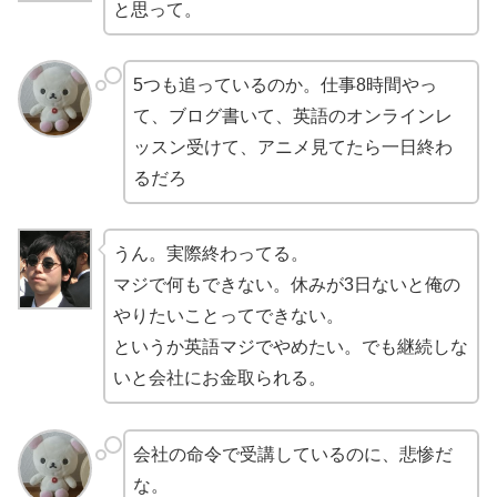
と思って。
5つも追っているのか。仕事8時間やっ
て、ブログ書いて、英語のオンラインレ
ッスン受けて、アニメ見てたら一日終わ
るだろ
うん。実際終わってる。
マジで何もできない。休みが3日ないと俺の
やりたいことってできない。
というか英語マジでやめたい。でも継続しな
いと会社にお金取られる。
会社の命令で受講しているのに、悲惨だ
な。