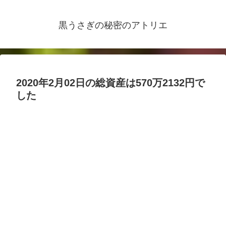
黒うさぎの秘密のアトリエ
2020年2月02日の総資産は570万2132円で
した