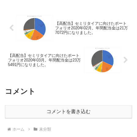
【高配当】セミリタイアに向けたポート
フォリオ2020年02月。年間配当金は21万
7072円になりました。
【高配当】セミリタイアに向けたポート
フォリオ2020年03月。年間配当金は23万
5491円になりました。
コメント
コメントを書き込む
ホーム
未分類