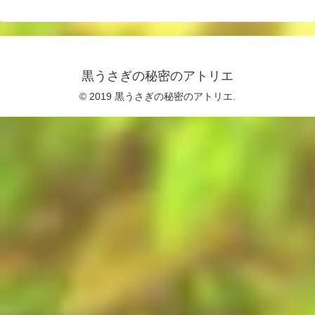
黒うさぎの秘密のアトリエ
© 2019 黒うさぎの秘密のアトリエ.