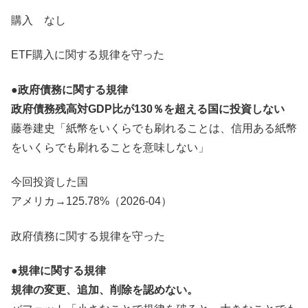
購入 なし
ETF購入に関する規律を守った
●政府債務に関する規律
政府債務残高対GDP比が130％を超える国に投資しない
藤巻建史「紙幣をいくらでも刷れることは、信用ある紙幣
をいくらでも刷れることを意味しない」
今回投資した国
アメリカ→125.78%（2026-04）
政府債務に関する規律を守った
●規律に関する規律
規律の変更、追加、削除を認めない。