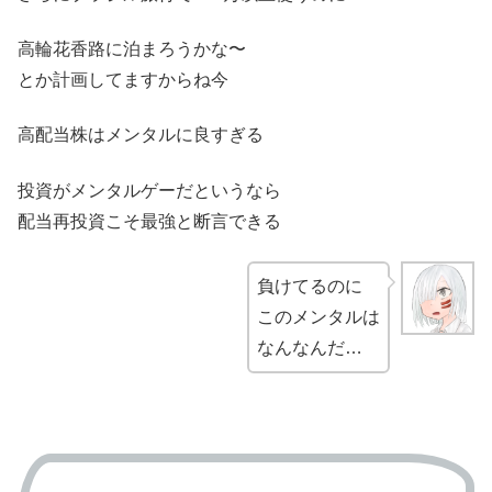
高輪花香路に泊まろうかな〜
とか計画してますからね今
高配当株はメンタルに良すぎる
投資がメンタルゲーだというなら
配当再投資こそ最強と断言できる
負けてるのに
このメンタルは
なんなんだ…