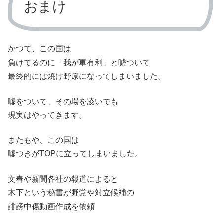
おまけ
かつて、この国は
負けてるのに「我が軍有利」と嘘ついて
最終的には焼け野原になってしまいました。
嘘をついて、その場を凌いでも
現実はやってきます。
またもや、この国は
嘘つきがTOPに立ってしまいました。
文春や新聞各社の報道によると
木下という秘書が野党や対立候補の
誹謗中傷動画作成を依頼