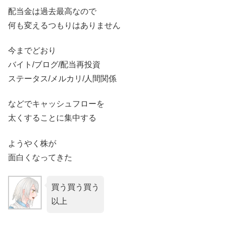
配当金は過去最高なので
何も変えるつもりはありません
今までどおり
バイト/ブログ/配当再投資
ステータス/メルカリ/人間関係
などでキャッシュフローを
太くすることに集中する
ようやく株が
面白くなってきた
買う買う買う
以上