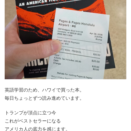
英語学習のため、ハワイで買った本。
毎日ちょっとずつ読み進めています。
トランプが頂点に立つ今
これがベストセラーになる
アメリカ人の底力を感じます。