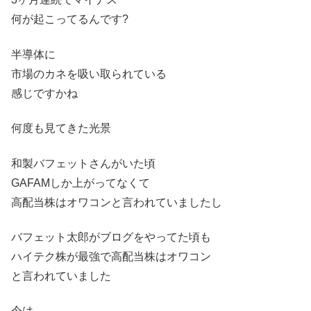
何が起こってるんです?
半導体に
市場のカネを吸い取られている
感じですかね
何度も見てきた光景
和製バフェットさんがいた頃
GAFAMしか上がってなくて
高配当株はオワコンと言われていましたし
バフェット太郎がブログをやってた頃も
ハイテク株が最強で高配当株はオワコン
と言われていました
今は