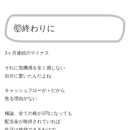
🤯終わりに
3ヶ月連続のマイナス
それに危機感を全く感じない
自分に驚いたんだよね
キャッシュフローが＋だから
焦る理由がない
極論、全ての株が1円になっても
配当金が維持されていれば
生活は維持できるわけで