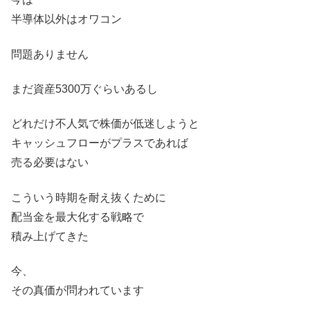
半導体以外はオワコン
問題ありません
まだ資産5300万ぐらいあるし
どれだけ不人気で株価が低迷しようと
キャッシュフローがプラスであれば
売る必要はない
こういう時期を耐え抜くために
配当金を最大化する戦略で
積み上げてきた
今、
その真価が問われています