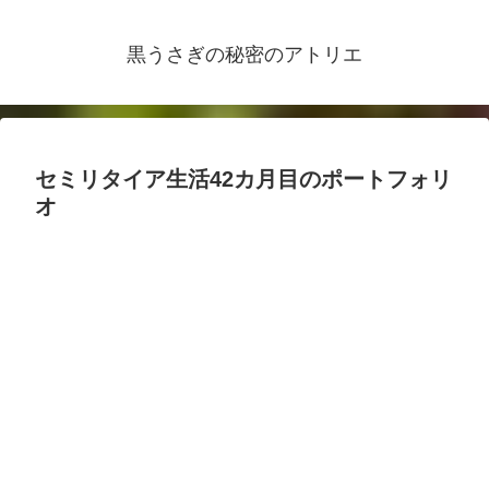
黒うさぎの秘密のアトリエ
セミリタイア生活42カ月目のポートフォリ
オ