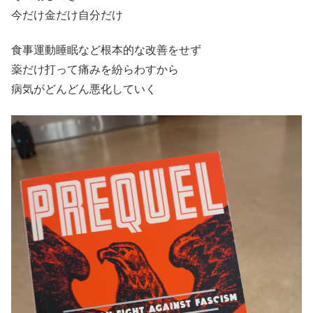
今だけ金だけ自分だけ
食事運動睡眠など根本的な改善をせず
薬だけ打って痛みを紛らわすから
病気がどんどん悪化していく