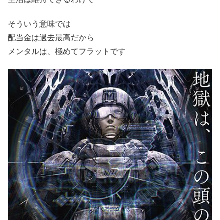
そういう意味では
配当金は過去最高だから
メンタルは、極めてフラットです