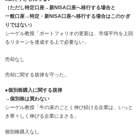
（ただし特定口座→新NISA口座へ移行する場合と
一般口座→特定・新NISA口座へ移行する場合はこのかぎ
りではない）
シーゲル教授「ポートフォリオの更新は、市場平均を上回
るリターンを達成する上で必要ない」
売却なし
売却に関する規律を守った。
●個別株購入に関する規律
→個別株は買わない
シーゲル教授「牛の涎のごとく伸び続ける企業は、いっと
き華々しく伸びる企業にまさる」
個別株購入なし