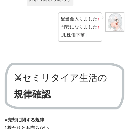
配当金入りました
↑
円安になりました
↑
UL株価下落
↓
⚔
セミリタイア生活の
規律確認
●売却に関する規律
1株たりとも売らない