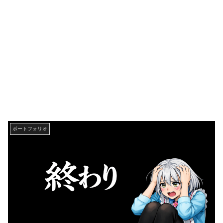
ポートフォリオ