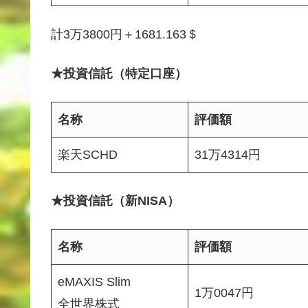
計3万3800円＋1681.163＄
★投資信託（特定口座）
名称
評価額
楽天SCHD
31万4314円
★投資信託（新NISA）
名称
評価額
eMAXIS Slim
1万0047円
全世界株式