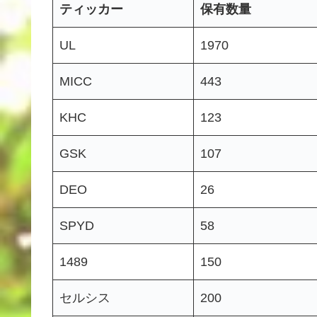
ティッカー
保有数量
UL
1970
MICC
443
KHC
123
GSK
107
DEO
26
SPYD
58
1489
150
セルシス
200