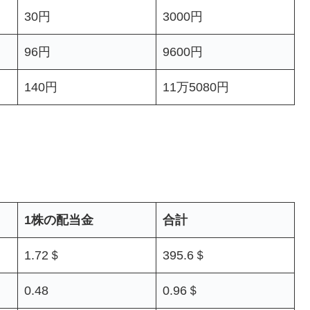
30円
3000円
96円
9600円
140円
11万5080円
1株の配当金
合計
1.72＄
395.6＄
0.48
0.96＄