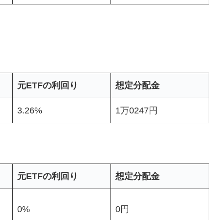
元ETFの利回り
想定分配金
3.26%
1万0247円
元ETFの利回り
想定分配金
0%
0円