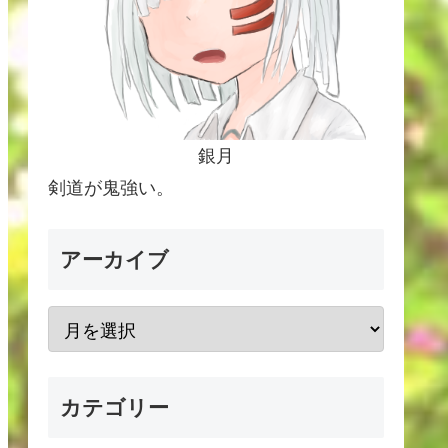
銀月
剣道が鬼強い。
アーカイブ
カテゴリー