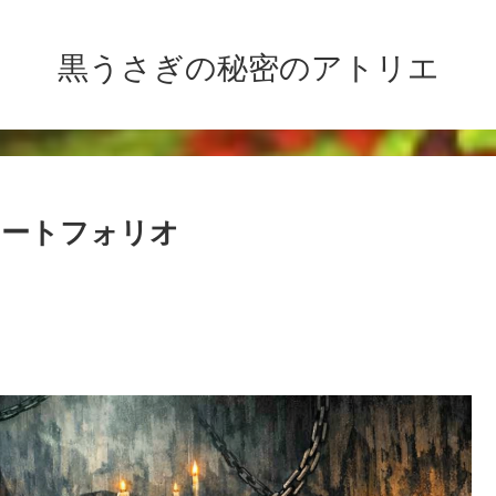
黒うさぎの秘密のアトリエ
ポートフォリオ