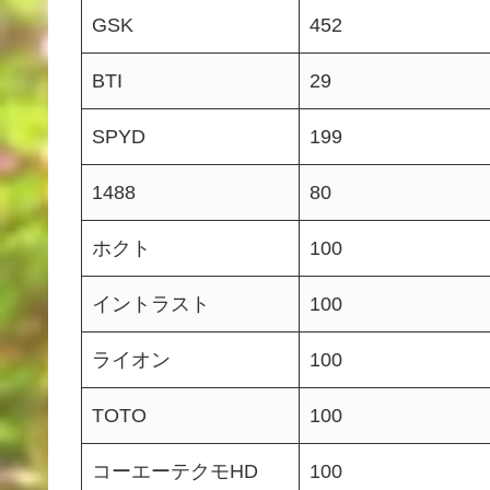
GSK
452
BTI
29
SPYD
199
1488
80
ホクト
100
イントラスト
100
ライオン
100
TOTO
100
コーエーテクモHD
100