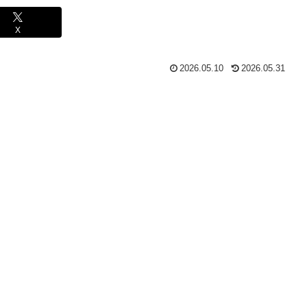
X
2026.05.10
2026.05.31