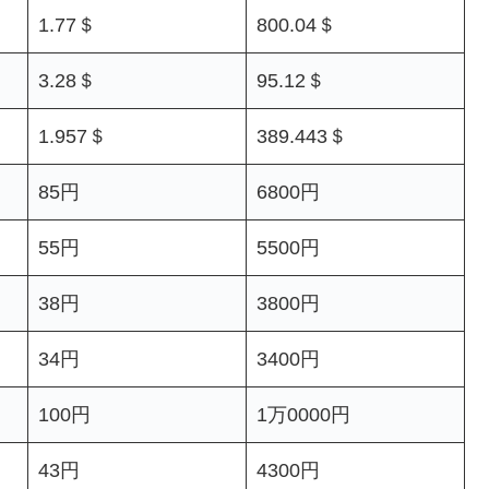
1.77＄
800.04＄
3.28＄
95.12＄
1.957＄
389.443＄
85円
6800円
55円
5500円
38円
3800円
34円
3400円
100円
1万0000円
43円
4300円