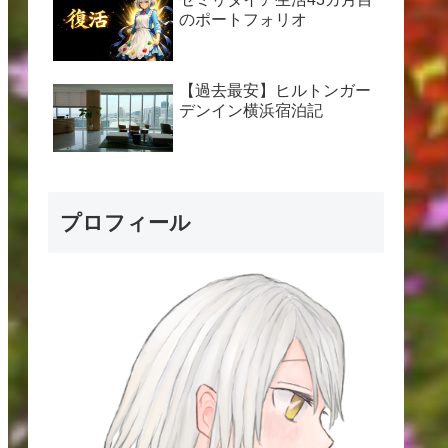
のポートフォリオ
【過去最安】ヒルトンガー
デンイン横浜宿泊記
プロフィール