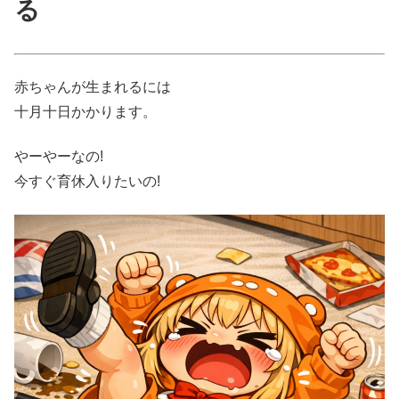
る
赤ちゃんが生まれるには
十月十日かかります。
やーやーなの!
今すぐ育休入りたいの!