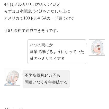
4月はメルカリリボ払いポイ活と
みずほ口座開設ポイ活をこなした上に
アメリカで100ドルVISAカード貰うので
月6万余裕で達成できそうです。
いつの間にか
副業で稼げるようになっていた
謎のセミリタイア者
不労所得月14万円も
間違いなく今年突破する