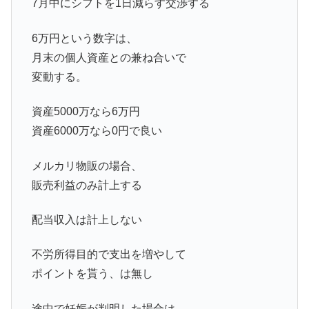
7月中にシフトを1日減らす交渉する
6万円という数字は、
月末の個人資産との兼ね合いで
変動する。
資産5000万なら6万円
資産6000万なら0円で良い
メルカリ物販の場合、
販売利益のみ計上する
配当収入は計上しない
不労所得目的で支出を増やして
ポイントを貰う、は無し
途中で妊娠が判明した場合は