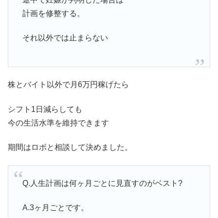
計画を修整する。
それ以外では止まらない
株とバイト以外で月6万円稼げたら
シフト1日減らしても
今の生活水準を維持できます
期間はロボと相談して決めました。
Q.人生計画は何ヶ月ごとに見直すのがベスト?
A.3ヶ月ごとです。