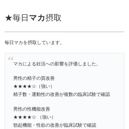
★毎日
マカ
摂取
毎日マカを摂取しています。
マカによる妊活への影響を評価しました。
男性の精子の質改善
★★★★☆（強い）
精子数・運動性の改善が複数の臨床試験で確認
男性の性機能改善
★★★★☆ （強い）
勃起機能・性欲の改善が臨床試験で確認