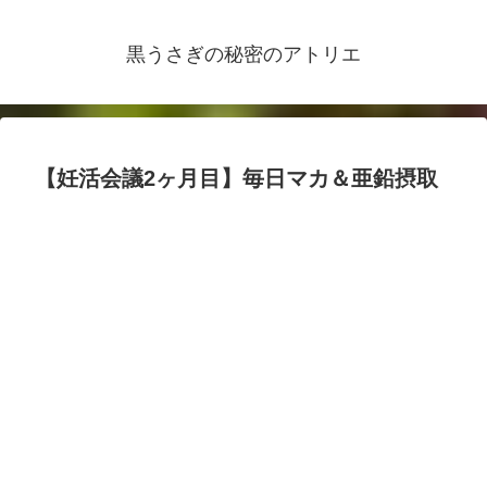
黒うさぎの秘密のアトリエ
【妊活会議2ヶ月目】毎日マカ＆亜鉛摂取