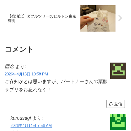
【宿泊記】ダブルツリーbyヒルトン東京
有明
コメント
匿名
より:
2026年4月13日 10:58 PM
ご存知かとは思いますが、パートナーさんの葉酸
サプリをお忘れなく！
返信
kurousagi
より:
2026年4月14日 7:56 AM