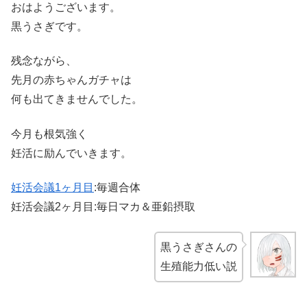
おはようございます。
黒うさぎです。
残念ながら、
先月の赤ちゃんガチャは
何も出てきませんでした。
今月も根気強く
妊活に励んでいきます。
妊活会議1ヶ月目
:毎週合体
妊活会議2ヶ月目:毎日マカ＆亜鉛摂取
黒うさぎさんの
生殖能力低い説