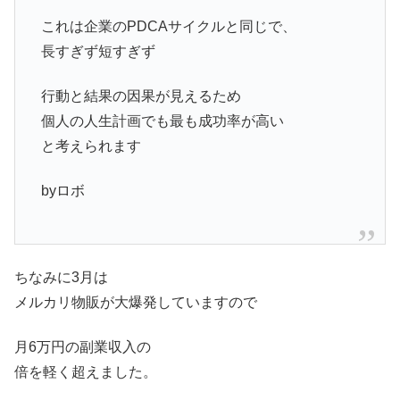
これは企業のPDCAサイクルと同じで、
長すぎず短すぎず
行動と結果の因果が見えるため
個人の人生計画でも最も成功率が高い
と考えられます
byロボ
ちなみに3月は
メルカリ物販が大爆発していますので
月6万円の副業収入の
倍を軽く超えました。