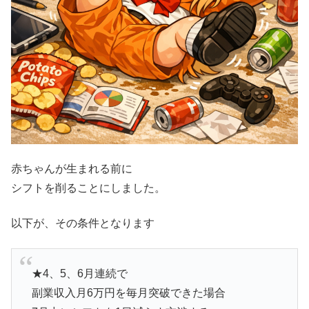
赤ちゃんが生まれる前に
シフトを削ることにしました。
以下が、その条件となります
★4、5、6月連続で
副業収入月6万円を毎月突破できた場合