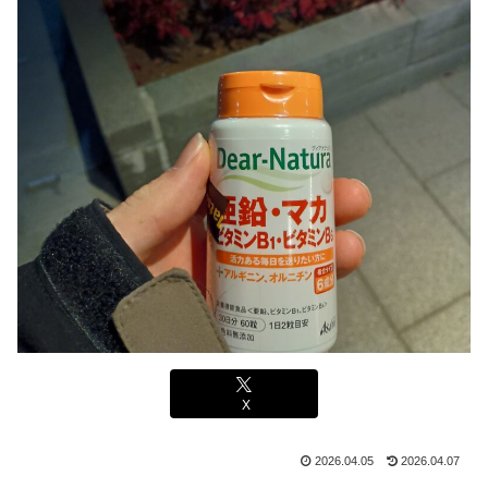
X
2026.04.05
2026.04.07