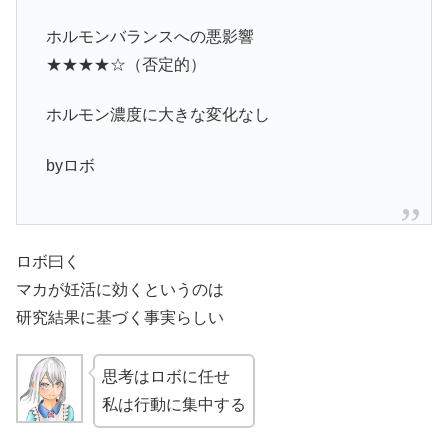
ホルモンバランスへの悪影響
★★★★☆（否定的）
ホルモン濃度に大きな変化なし
byロボ
ロボ曰く
マカが妊活に効くというのは
研究結果に基づく事実らしい
思考はロボに任せ
私は行動に集中する