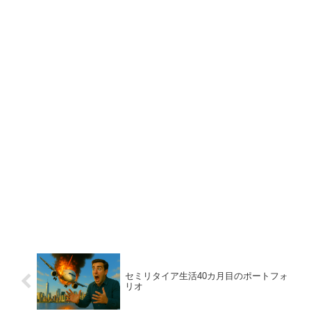
セミリタイア生活40カ月目のポートフォ
リオ