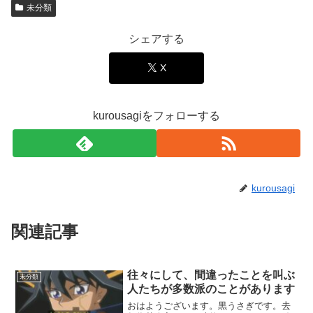
未分類
シェアする
X
kurousagiをフォローする
kurousagi
関連記事
往々にして、間違ったことを叫ぶ
未分類
人たちが多数派のことがあります
おはようございます。黒うさぎです。去