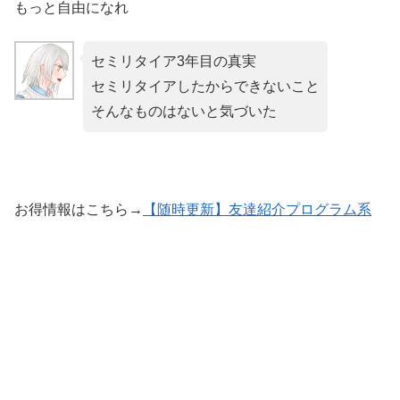
もっと自由になれ
セミリタイア3年目の真実
セミリタイアしたからできないこと
そんなものはないと気づいた
お得情報はこちら→
【随時更新】友達紹介プログラム系