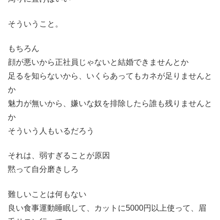
そういうこと。
もちろん
顔が悪いから正社員じゃないと結婚できませんとか
足るを知らないから、いくらあってもカネが足りませんと
か
魅力が無いから、嫌いな奴を排除したら誰も残りませんと
か
そういう人もいるだろう
それは、弱すぎることが原因
黙って自分磨きしろ
難しいことは何もない
良い食事運動睡眠して、カットに5000円以上使って、眉