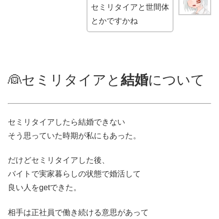
セミリタイアと世間体
とかですかね
👰セミリタイアと
結婚
について
セミリタイアしたら結婚できない
そう思っていた時期が私にもあった。
だけどセミリタイアした後、
バイトで実家暮らしの状態で婚活して
良い人をgetできた。
相手は正社員で働き続ける意思があって