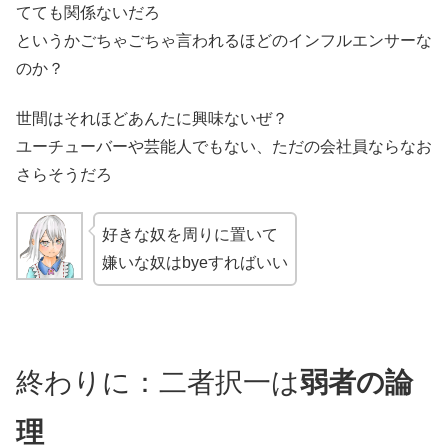
てても関係ないだろ
というかごちゃごちゃ言われるほどのインフルエンサーな
のか？
世間はそれほどあんたに興味ないぜ？
ユーチューバーや芸能人でもない、ただの会社員ならなお
さらそうだろ
好きな奴を周りに置いて
嫌いな奴はbyeすればいい
終わりに：二者択一は
弱者の論
理