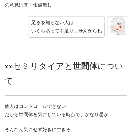
の意見は聞く価値無し
足るを知らない人は
いくらあっても足りませんからね
👀セミリタイアと
世間体
につい
て
他人はコントロールできない
だから世間体を気にしている時点で、かなり愚か
そんなん気にせず好きに生きろ