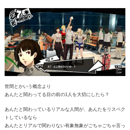
世間とかいう概念より
あんたと関わってる目の前の1人を大切にしたら？
あんたと関わっているリアルな人間が、あんたをリスペク
トしているなら
あんたとリアルで関わりない有象無象がごちゃごちゃ言っ