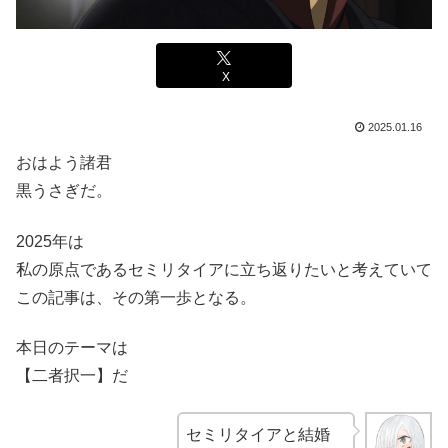
X
2025.01.16
おはよう諸君
黒うさぎだ。
2025年は
私の原点であるセミリタイアに立ち返りたいと考えていて
この記事は、その第一歩となる。
本日のテーマは
【二者択一】だ
セミリタイアと結婚