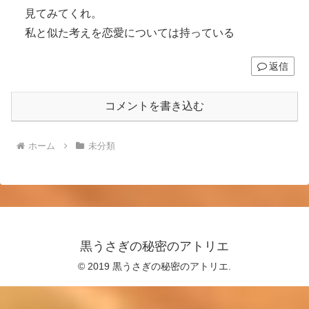
見てみてくれ。
私と似た考えを恋愛については持っている
返信
コメントを書き込む
ホーム
未分類
黒うさぎの秘密のアトリエ
© 2019 黒うさぎの秘密のアトリエ.