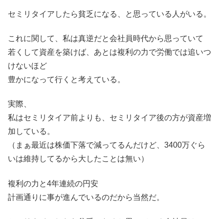
セミリタイアしたら貧乏になる、と思っている人がいる。
これに関して、私は真逆だと会社員時代から思っていて
若くして資産を築けば、あとは複利の力で労働では追いつ
けないほど
豊かになって行くと考えている。
実際、
私はセミリタイア前よりも、セミリタイア後の方が資産増
加している。
（まぁ最近は株価下落で減ってるんだけど、3400万ぐら
いは維持してるから大したことは無い）
複利の力と4年連続の円安
計画通りに事が進んでいるのだから当然だ。