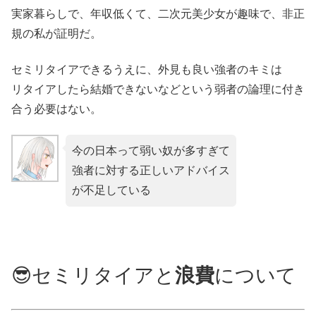
実家暮らしで、年収低くて、二次元美少女が趣味で、非正
規の私が証明だ。
セミリタイアできるうえに、外見も良い強者のキミは
リタイアしたら結婚できないなどという弱者の論理に付き
合う必要はない。
今の日本って弱い奴が多すぎて
強者に対する正しいアドバイス
が不足している
😎セミリタイアと
浪費
について