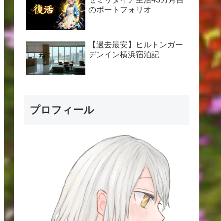
のポートフォリオ
【過去最安】ヒルトンガー
デンイン横浜宿泊記
プロフィール