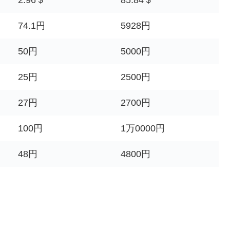
2.96＄
85.84＄
74.1円
5928円
50円
5000円
25円
2500円
27円
2700円
100円
1万0000円
48円
4800円