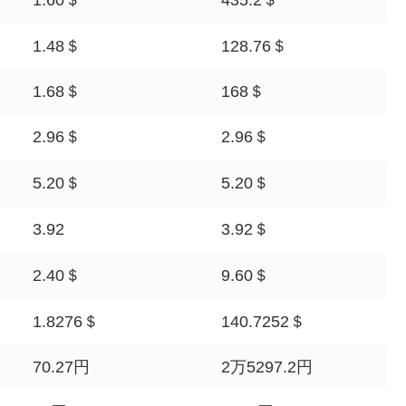
1.48＄
128.76＄
1.68＄
168＄
2.96＄
2.96＄
5.20＄
5.20＄
3.92
3.92＄
2.40＄
9.60＄
1.8276＄
140.7252＄
70.27円
2万5297.2円