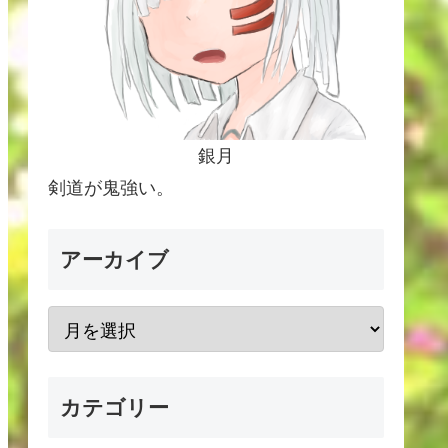
銀月
剣道が鬼強い。
アーカイブ
カテゴリー