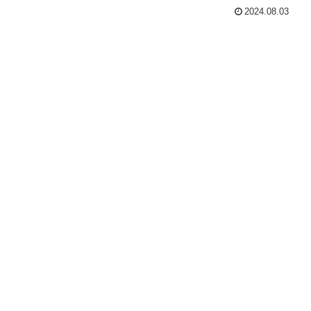
2024.08.03