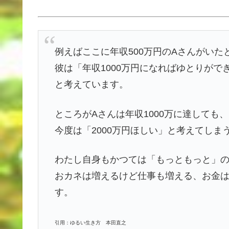
例えばここに年収500万円のAさんがいた
彼は「年収1000万円になればゆとりがで
と考えています。
ところがAさんは年収1000万に達しても
今度は「2000万円ほしい」と考えてしま
わたし自身もかつては「もっともっと」
おカネは増えるけど仕事も増える、お金
す。
引用：ゆるい生き方 本田直之