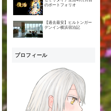
のポートフォリオ
【過去最安】ヒルトンガー
デンイン横浜宿泊記
プロフィール