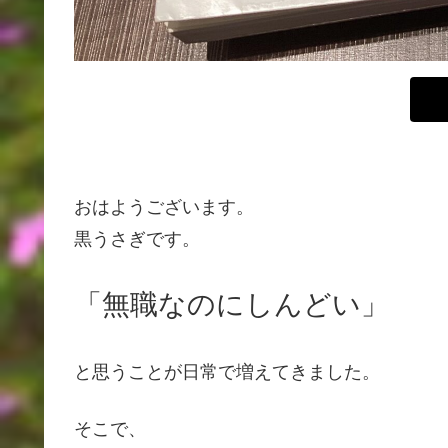
おはようございます。
黒うさぎです。
「無職なのにしんどい」
と思うことが日常で増えてきました。
そこで、