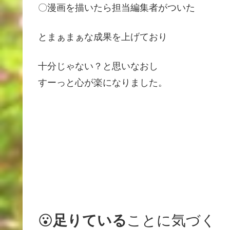
〇漫画を描いたら担当編集者がついた
とまぁまぁな成果を上げており
十分じゃない？と思いなおし
すーっと心が楽になりました。
😮
足りている
ことに気づく