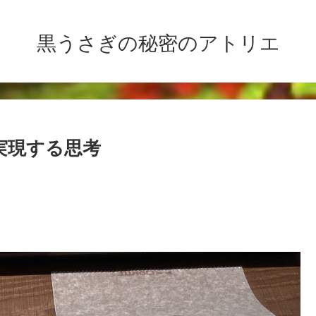
黒うさぎの秘密のアトリエ
実現する思考