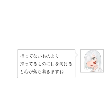
持ってないものより
持ってるものに目を向ける
と心が落ち着きますね