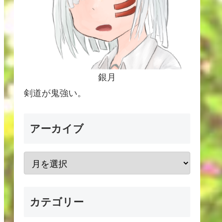
銀月
剣道が鬼強い。
アーカイブ
カテゴリー