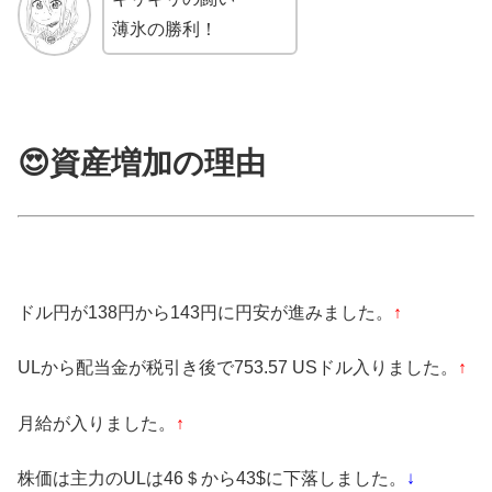
薄氷の勝利！
😍資産増加の理由
ドル円が138円から143円に円安が進みました。
↑
ULから配当金が税引き後で753.57 USドル入りました。
↑
月給が入りました。
↑
株価は主力のULは46＄から43$に下落しました。
↓