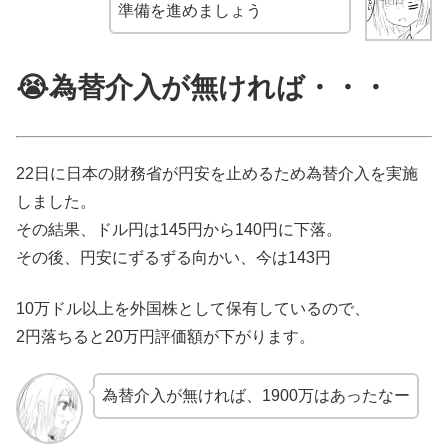
準備を進めましょう
😭為替介入が無ければ・・・
22日に日本の財務省が円安を止めるため為替介入を実施
しました。
その結果、ドル円は145円から140円に下落。
その後、円安にずるずる向かい、今は143円
10万ドル以上を外国株として保有しているので、
2円落ちると20万円評価額が下がります。
為替介入が無ければ、1900万はあったなー