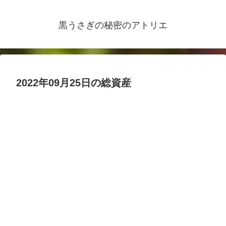
黒うさぎの秘密のアトリエ
2022年09月25日の総資産