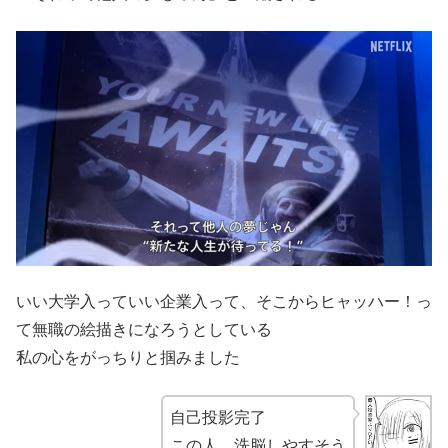
いい大学入っていい企業入って、そこからヒャッハー！っ
て無職の絵描きになろうとしている
私の心をがっちりと掴みました
自己投影完了
この人、洗脳しやすそう