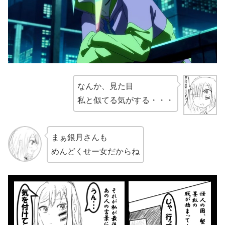
なんか、見た目
私と似てる気がする・・・
まぁ銀月さんも
めんどくせー女だからね