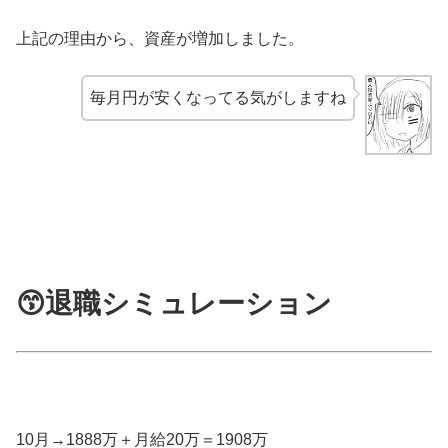
上記の理由から、資産が増加しました。
毎月円が安くなってる気がしますね
😙退職シミュレーション
10月→1888万＋月給20万＝1908万