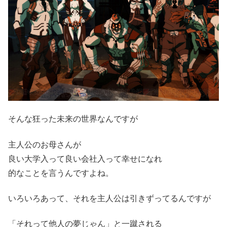
そんな狂った未来の世界なんですが
主人公のお母さんが
良い大学入って良い会社入って幸せになれ
的なことを言うんですよね。
いろいろあって、それを主人公は引きずってるんですが
「それって他人の夢じゃん」と一蹴される