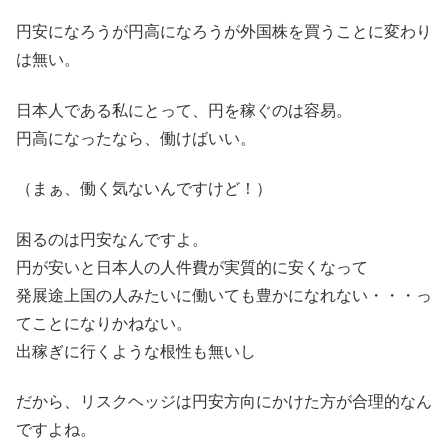
円安になろうが円高になろうが外国株を買うことに変わり
は無い。
日本人である私にとって、円を稼ぐのは容易。
円高になったなら、働けばいい。
（まぁ、働く気ないんですけど！）
困るのは円安なんですよ。
円が安いと日本人の人件費が実質的に安くなって
発展途上国の人みたいに働いても豊かになれない・・・っ
てことになりかねない。
出稼ぎに行くような根性も無いし
だから、リスクヘッジは円安方向にかけた方が合理的なん
ですよね。