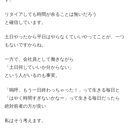
リタイアしても時間が余ることは無いだろう
と確信しています。
土日やったから平日はやらなくていいやってことが、一つ
もないですからね。
一方で、会社員として働きながら
「土日何していいか分からない」
という人がいるのも事実。
「嗚呼、もう一日終わっちゃった！」って生きる毎日と
「はやく時間すぎないかなー」って生きる毎日だったら
絶対前者の方が良い
私はそう考えます。