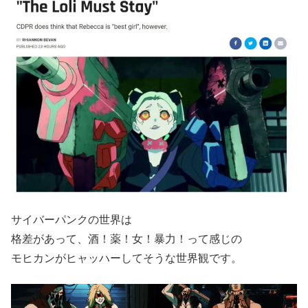
サイバーパンクの世界は
格差があって、酒！薬！女！暴力！って感じの
モヒカンがヒャッハーしてそうな世界観です。