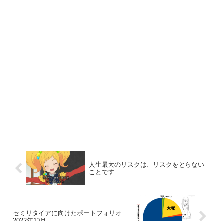
人生最大のリスクは、リスクをとらない
ことです
セミリタイアに向けたポートフォリオ
2022年10月