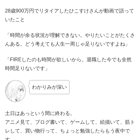
28歳900万円でリタイアしたひこすけさんが動画で語って
いたこと
「時間が余る状況が理解できない。やりたいことがたくさ
んある。どう考えても人生一周じゃ足りないですよね」
「FIREしたのも時間が欲しいから。退職した今でも全然
時間足りないです」
わかりみが深い
土日はあっという間に終わる。
アニメ見て、ブログ書いて、ゲームして、絵描いて、筋ト
レして、買い物行って、ちょっと勉強したらもう夜中で
す。