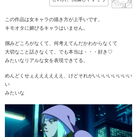
この作品は女キャラの描き方が上手いです。
キモオタに媚びるキャラはいません。
掴みどころがなくて、何考えてんだかわからなくて
大切なこと話さなくて、でも本当は・・・好き♡
みたいなリアルな女を表現できてる。
めんどくせぇええええええ、けどそれがいいいいいいいい
い
みたいな