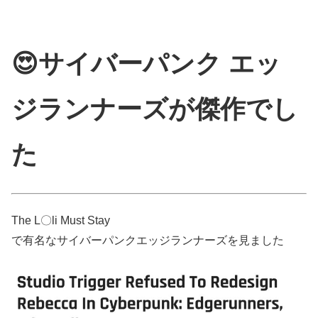
😍サイバーパンク エッ
ジランナーズが傑作でし
た
The L〇li Must Stay
で有名なサイバーパンクエッジランナーズを見ました