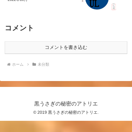
コメント
コメントを書き込む
ホーム
未分類
黒うさぎの秘密のアトリエ
© 2019 黒うさぎの秘密のアトリエ.