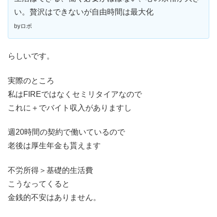
い。贅沢はできないが自由時間は最大化
byロボ
らしいです。
実際のところ
私はFIREではなくセミリタイアなので
これに＋でバイト収入がありますし
週20時間の契約で働いているので
老後は厚生年金も貰えます
不労所得＞基礎的生活費
こうなってくると
金銭的不安はありません。