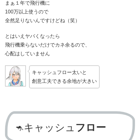
まぁ１年で飛行機に
100万以上使うので
全然足りないんですけどね（笑）
とはいえヤバくなったら
飛行機乗らないだけでカネ余るので、
心配はしていません
キャッシュフロー太いと
創意工夫できる余地が大きい
キャッシュ
フロー
🦘