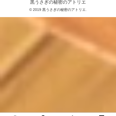
黒うさぎの秘密のアトリエ
© 2019 黒うさぎの秘密のアトリエ.