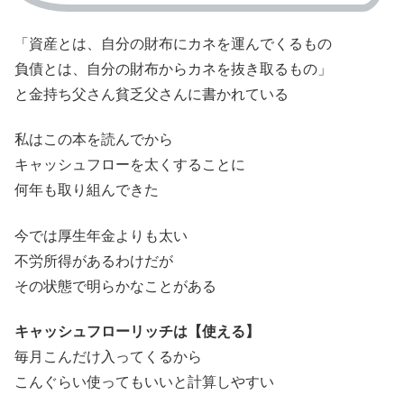
「資産とは、自分の財布にカネを運んでくるもの
負債とは、自分の財布からカネを抜き取るもの」
と金持ち父さん貧乏父さんに書かれている
私はこの本を読んでから
キャッシュフローを太くすることに
何年も取り組んできた
今では厚生年金よりも太い
不労所得があるわけだが
その状態で明らかなことがある
キャッシュフローリッチは【使える】
毎月こんだけ入ってくるから
こんぐらい使ってもいいと計算しやすい