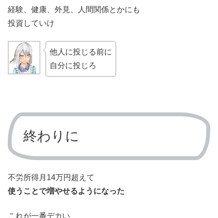
経験、健康、外見、人間関係とかにも
投資していけ
他人に投じる前に
自分に投じろ
終わりに
不労所得月14万円超えて
使うことで増やせるようになった
これが一番デカい