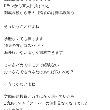
Fランから東大目指すのと
開成高校から東大目指すのは難易度違う
そういうことだよね
学歴なくても稼げます
独身の方がコスパいい
海外行かないほうが節約できます
じゃあバカで非モテで経験ない
おっさんでもカネだけあれば良いのか?
そうじゃないよね
労働節約投資とカネばかり追っていたら
1億あっても「スーパーの値札見なくなりました」