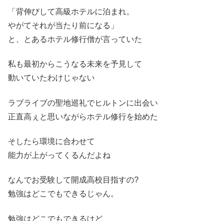
「背伸びして高級ホテルに泊まれ。
やがてそれが当たり前になる」
と、とあるホテル修行僧が言っていた
私も最初からこうなる未来を予見して
動いていたわけじゃない
ラブライブの聖地巡礼でヒルトンに出会い
正直高ぇと思いながらホテル修行を始めた
そしたら環境に合わせて
能力が上がってくるんだよね
なんでお受験して開成高校目指すの?
勉強はどこでもできるじゃん。
勉強はどこでもできるけど