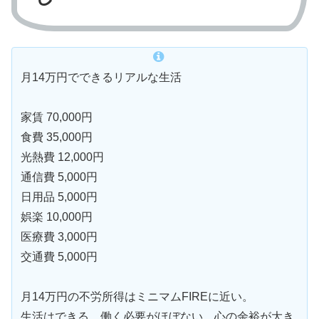
月14万円でできるリアルな生活
家賃 70,000円
食費 35,000円
光熱費 12,000円
通信費 5,000円
日用品 5,000円
娯楽 10,000円
医療費 3,000円
交通費 5,000円
月14万円の不労所得はミニマムFIREに近い。
生活はできる、働く必要がほぼない、心の余裕が大き