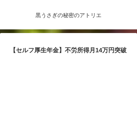
黒うさぎの秘密のアトリエ
【セルフ厚生年金】不労所得月14万円突破