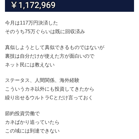
今月は117万円決済した
そのうち75万ぐらいは既に回収済み
真似しようとして真似できるものではないが
裏技は自分だけが使えた方が面白いので
ネット民には教えない
ステータス、人間関係、海外経験
こういうカネ以外にも投資してきたから
繰り出せるウルトラCとだけ言っておく
節約投資労働で
カネばかり追っていたら
この域には到達できない