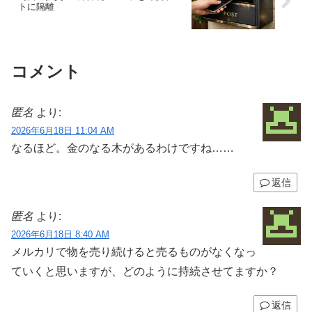
トに隔離
コメント
匿名
より:
2026年6月18日 11:04 AM
なるほど。金のなる木があるわけですね……
返信
匿名
より:
2026年6月18日 8:40 AM
メルカリで物を売り続けると売るものがなくなっ
ていくと思いますが、どのように持続させてますか？
返信