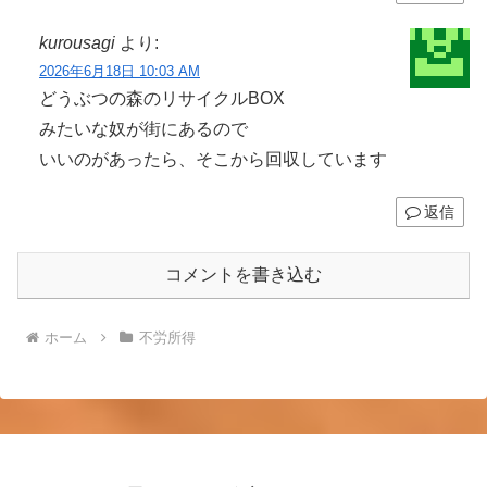
kurousagi
より:
2026年6月18日 10:03 AM
どうぶつの森のリサイクルBOX
みたいな奴が街にあるので
いいのがあったら、そこから回収しています
返信
コメントを書き込む
ホーム
不労所得