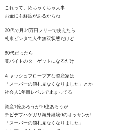
これって、めちゃくちゃ大事
お金にも鮮度があるからね
20代で月14万円フリーで使えたら
札束ビンタで人生無双状態だけど
80代だったら
闇バイトのターゲットになるだけ
キャッシュフロープアな資産家は
「スーパーの値札見なくなりました」とか
社会人1年目レベルで止まってる
資産1億あろうが10億あろうが
チビデブハゲガリ海外経験0のオッサンが
「スーパーの値札見なくなりました」