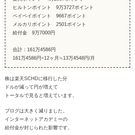
ヒルトンポイント 9万3727ポイント
ペイペイポイント 9667ポイント
メルカリポイント 2501ポイント
給付金 9万7000円
合計：161万4586円
161万4586円÷12ヶ月≒13万4548円/月
株は楽天SCHDに移行した分
ドルが減って円が増えて
トータルで見ると増えています。
ブログは大きく減りました。
インターネットアカデミーの
給付金が封じられた影響です。