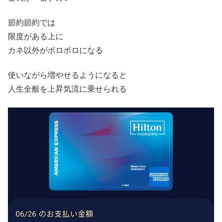
節約節約では
限度がある上に
カネ以外がボロボロになる
使いながら増やせるようになると
人生全般を上昇気流に乗せられる