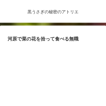
黒うさぎの秘密のアトリエ
河原で菜の花を拾って食べる無職