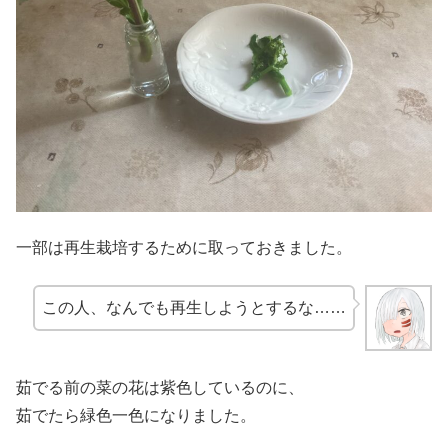
一部は再生栽培するために取っておきました。
この人、なんでも再生しようとするな……
茹でる前の菜の花は紫色しているのに、
茹でたら緑色一色になりました。