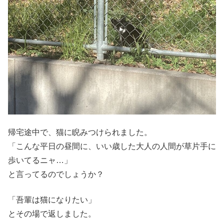
帰宅途中で、猫に睨みつけられました。
「こんな平日の昼間に、いい歳した大人の人間が草片手に
歩いてるニャ…」
と言ってるのでしょうか？
「吾輩は猫になりたい」
とその場で返しました。