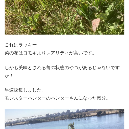
これはラッキー
菜の花はヨモギよりレアリティが高いです。
しかも美味とされる蕾の状態のやつがあるじゃないです
か！
早速採集しました。
モンスターハンターのハンターさんになった気分。