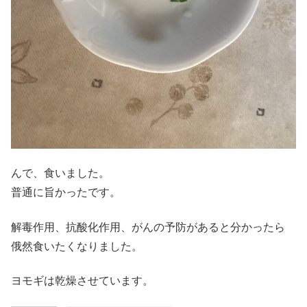
んで、食いました。
普通に旨かったです。
解毒作用、抗酸化作用、がんの予防があると分かったら
俄然食いたくなりました。
ヨモギは乾燥させています。