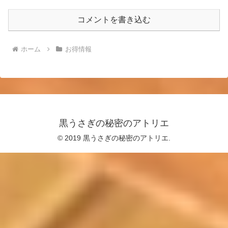
コメントを書き込む
ホーム
お得情報
黒うさぎの秘密のアトリエ
© 2019 黒うさぎの秘密のアトリエ.