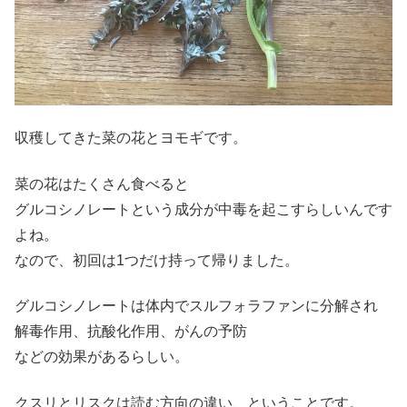
収穫してきた菜の花とヨモギです。
菜の花はたくさん食べると
グルコシノレートという成分が中毒を起こすらしいんです
よね。
なので、初回は1つだけ持って帰りました。
グルコシノレートは体内でスルフォラファンに分解され
解毒作用、抗酸化作用、がんの予防
などの効果があるらしい。
クスリとリスクは読む方向の違い、ということです。