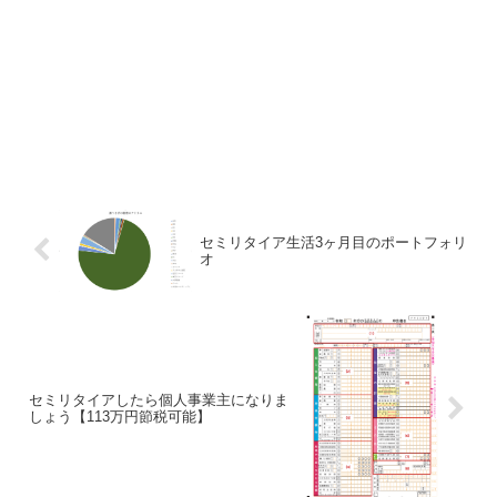
セミリタイア生活3ヶ月目のポートフォリ
オ
セミリタイアしたら個人事業主になりま
しょう【113万円節税可能】