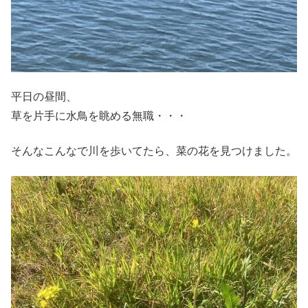
平日の昼間、
草を片手に水鳥を眺める無職・・・
そんなこんなで川を歩いてたら、菜の花を見つけました。