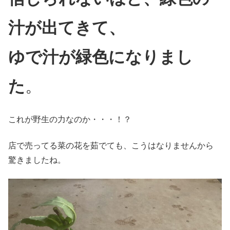
汁が出てきて、
ゆで汁が緑色になりまし
た
。
これが野生の力なのか・・・！？
店で売ってる菜の花を茹でても、こうはなりませんから
驚きましたね。