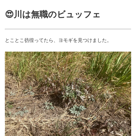
😍川は無職のビュッフェ
とことこ彷徨ってたら、ヨモギを見つけました。