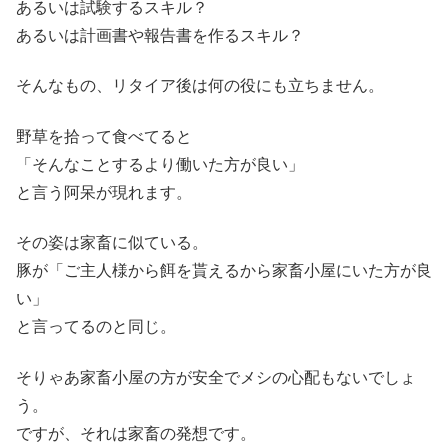
あるいは試験するスキル？
あるいは計画書や報告書を作るスキル？
そんなもの、リタイア後は何の役にも立ちません。
野草を拾って食べてると
「そんなことするより働いた方が良い」
と言う阿呆が現れます。
その姿は家畜に似ている。
豚が「ご主人様から餌を貰えるから家畜小屋にいた方が良
い」
と言ってるのと同じ。
そりゃあ家畜小屋の方が安全でメシの心配もないでしょ
う。
ですが、それは家畜の発想です。