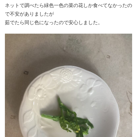
ネットで調べたら緑色一色の菜の花しか食べてなかったの
で不安がありましたが
茹でたら同じ色になったので安心しました。