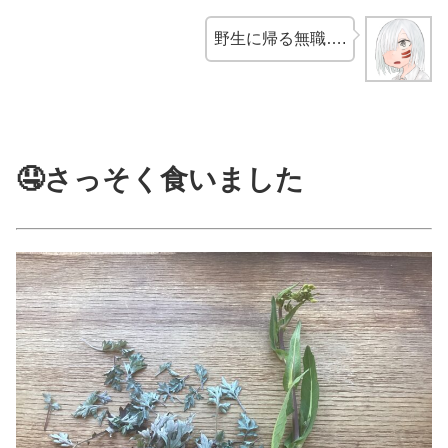
野生に帰る無職….
🤤さっそく食いました