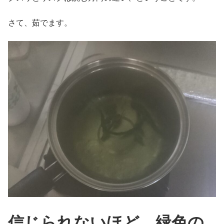
さて、茹でます。
信じられないほど、緑色の