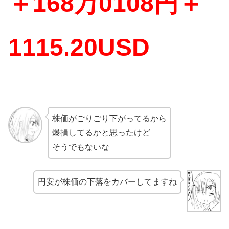
＋168万0108円＋
1115.20USD
株価がごりごり下がってるから
爆損してるかと思ったけど
そうでもないな
円安が株価の下落をカバーしてますね