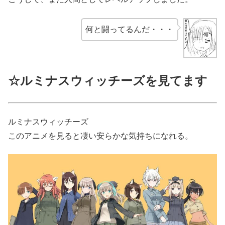
何と闘ってるんだ・・・
☆ルミナスウィッチーズを見てます
ルミナスウィッチーズ
このアニメを見ると凄い安らかな気持ちになれる。