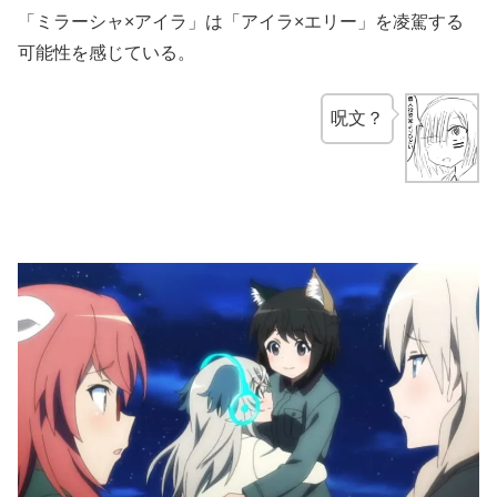
「ミラーシャ×アイラ」は「アイラ×エリー」を凌駕する
可能性を感じている。
呪文？