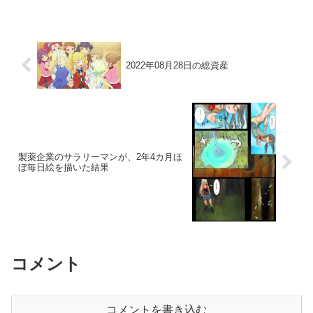
2022年08月28日の総資産
製薬企業のサラリーマンが、2年4カ月ほ
ぼ毎日絵を描いた結果
コメント
コメントを書き込む