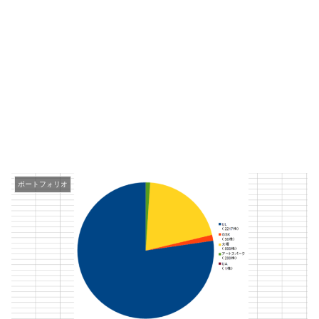
ポートフォリオ