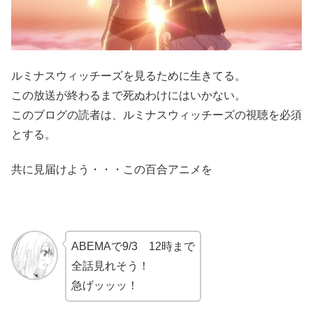
ルミナスウィッチーズを見るために生きてる。
この放送が終わるまで死ぬわけにはいかない。
このブログの読者は、ルミナスウィッチーズの視聴を必須
とする。
共に見届けよう・・・この百合アニメを
ABEMAで9/3 12時まで
全話見れそう！
急げッッッ！