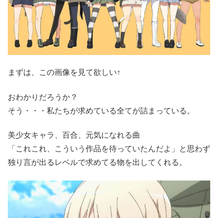
まずは、この画像を見て欲しい↑
おわかりだろうか？
そう・・・私たちが求めている全てが詰まっている。
美少女キャラ、百合、元気になれる曲
「これこれ、こういう作品を待っていたんだよ」と思わず
独り言が出るレベルで求めてる物を出してくれる。