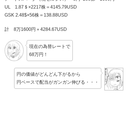
UL 1.87＄×2217株＝4145.79USD
GSK 2.48$×56株＝138.88USD
計 8万1600円＋4284.67USD
現在の為替レートで
68万円！
円の価値がどんどん下がるから
円ベースで配当がガンガン伸びる・・・