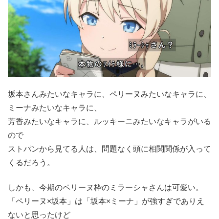
坂本さんみたいなキャラに、ペリーヌみたいなキャラに、
ミーナみたいなキャラに、
芳香みたいなキャラに、ルッキーニみたいなキャラがいる
ので
ストパンから見てる人は、問題なく頭に相関関係が入って
くるだろう。
しかも、今期のペリーヌ枠のミラーシャさんは可愛い。
「ペリーヌ×坂本」は「坂本×ミーナ」が強すぎでありえ
ないと思ったけど