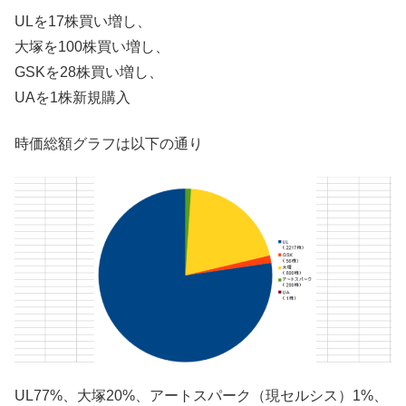
ULを17株買い増し、
大塚を100株買い増し、
GSKを28株買い増し、
UAを1株新規購入
時価総額グラフは以下の通り
UL77%、大塚20%、アートスパーク（現セルシス）1%、