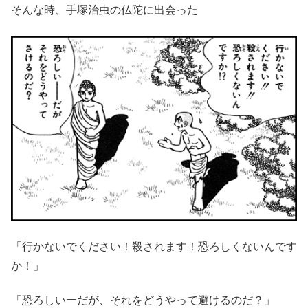
そんな時、手塚治虫の仏陀に出会った
「行かないでください！殺されます！恐ろしくないんです
か！」
「恐ろしいーだが、それをどうやって避けるのだ？」