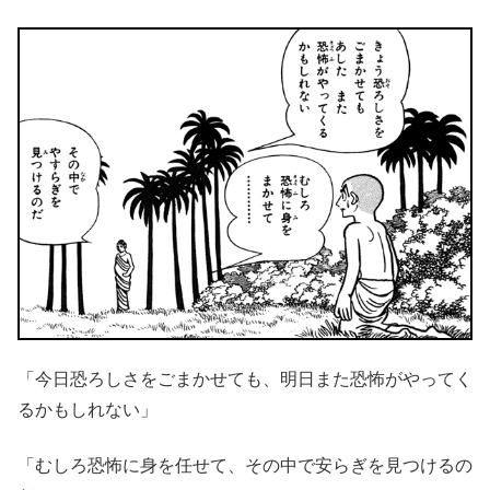
「今日恐ろしさをごまかせても、明日また恐怖がやってく
るかもしれない」
「むしろ恐怖に身を任せて、その中で安らぎを見つけるの