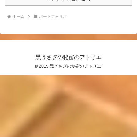
ホーム
ポートフォリオ
黒うさぎの秘密のアトリエ
© 2019 黒うさぎの秘密のアトリエ.