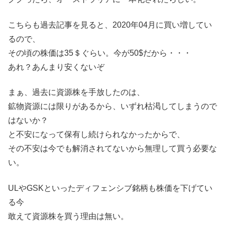
こちらも過去記事を見ると、2020年04月に買い増してい
るので、
その頃の株価は35＄ぐらい。今が50$だから・・・
あれ？あんまり安くないぞ
まぁ、過去に資源株を手放したのは、
鉱物資源には限りがあるから、いずれ枯渇してしまうので
はないか？
と不安になって保有し続けられなかったからで、
その不安は今でも解消されてないから無理して買う必要な
い。
ULやGSKといったディフェンシブ銘柄も株価を下げてい
る今
敢えて資源株を買う理由は無い。