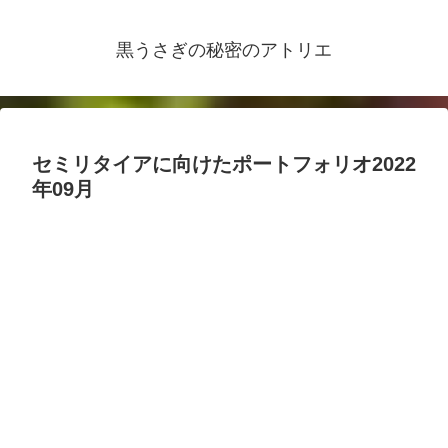
黒うさぎの秘密のアトリエ
セミリタイアに向けたポートフォリオ2022
年09月