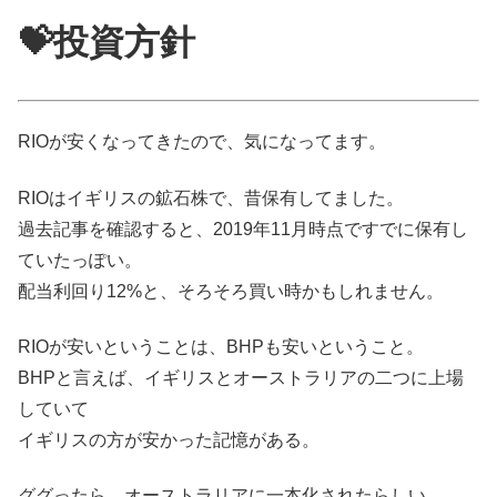
💝投資方針
RIOが安くなってきたので、気になってます。
RIOはイギリスの鉱石株で、昔保有してました。
過去記事を確認すると、2019年11月時点ですでに保有し
ていたっぽい。
配当利回り12%と、そろそろ買い時かもしれません。
RIOが安いということは、BHPも安いということ。
BHPと言えば、イギリスとオーストラリアの二つに上場
していて
イギリスの方が安かった記憶がある。
ググったら、オーストラリアに一本化されたらしい。