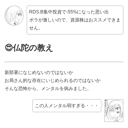
RDS.B集中投資で-55%になった思い出
ボラが激しいので、資源株はおススメできま
せん。
😍仏陀の教え
新部署になじめないのではないか
お局さん的な存在にいじめられるのではないか
そんな恐怖から、メンタルを病みました。
この人メンタル弱すぎる・・・