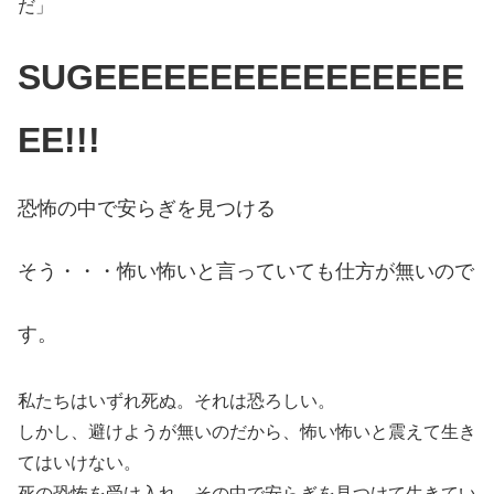
だ」
SUGEEEEEEEEEEEEEEEE
EE!!!
恐怖の中で安らぎを見つける
そう・・・怖い怖いと言っていても仕方が無いので
す。
私たちはいずれ死ぬ。それは恐ろしい。
しかし、避けようが無いのだから、怖い怖いと震えて生き
てはいけない。
死の恐怖を受け入れ、その中で安らぎを見つけて生きてい