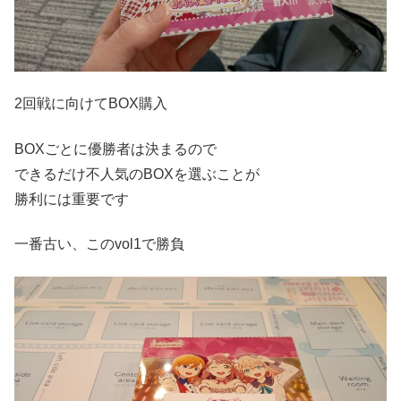
2回戦に向けてBOX購入
BOXごとに優勝者は決まるので
できるだけ不人気のBOXを選ぶことが
勝利には重要です
一番古い、このvol1で勝負