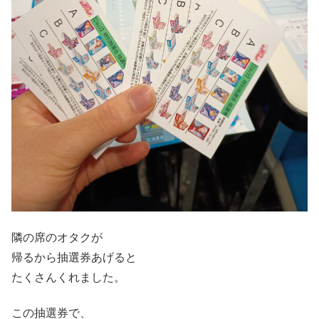
隣の席のオタクが
帰るから抽選券あげると
たくさんくれました。
この抽選券で、