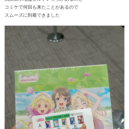
コミケで何回も来たことがあるので
スムーズに到着できました