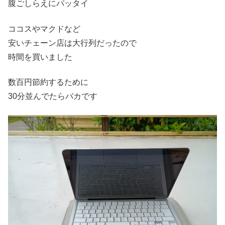
腹ごしらえにパッタイ
ココスやマクドなど
安いチェーン店は大行列だったので
時間を買いました
数百円節約するために
30分並んでたらバカです