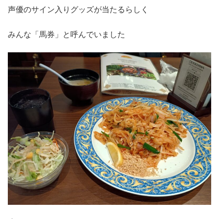
声優のサイン入りグッズが当たるらしく
みんな「馬券」と呼んでいました