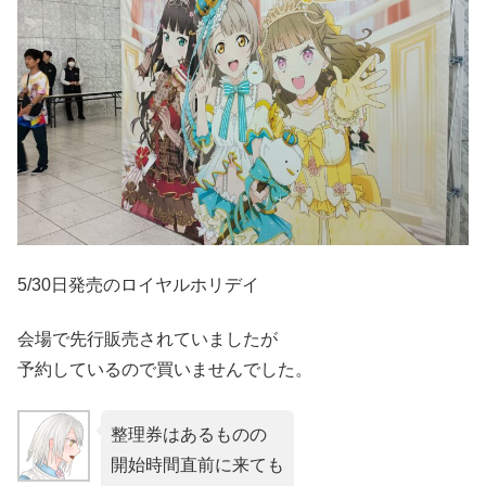
5/30日発売のロイヤルホリデイ
会場で先行販売されていましたが
予約しているので買いませんでした。
整理券はあるものの
開始時間直前に来ても