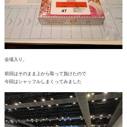
会場入り。
前回はそのまま上から取って負けたので
今回はシャッフルしまくってみました