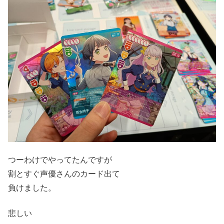
つーわけでやってたんですが
割とすぐ声優さんのカード出て
負けました。
悲しい