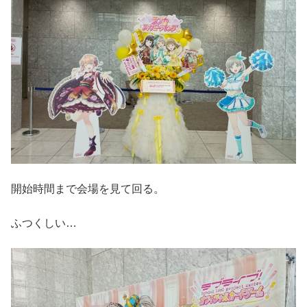
開始時間まで会場を見て回る。
ふつくしい…