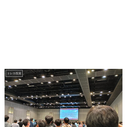
トレカ投資