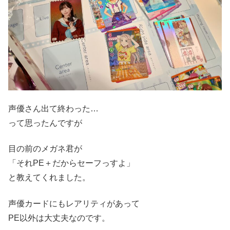
声優さん出て終わった…
って思ったんですが
目の前のメガネ君が
「それPE＋だからセーフっすよ」
と教えてくれました。
声優カードにもレアリティがあって
PE以外は大丈夫なのです。