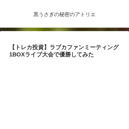
黒うさぎの秘密のアトリエ
【トレカ投資】ラブカファンミーティング
1BOXライブ大会で優勝してみた