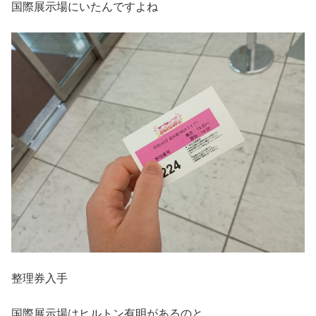
国際展示場にいたんですよね
整理券入手
国際展示場はヒルトン有明があるのと