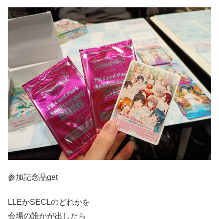
参加記念品get
LLEかSECLのどれかを
会場の誰かが出したら