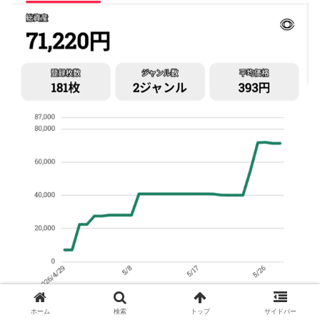
ホーム
検索
トップ
サイドバー