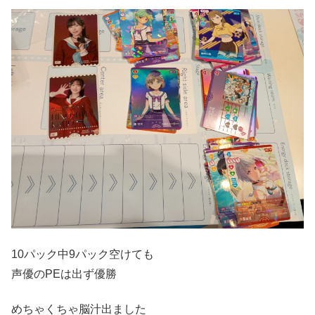
10パック中9パック空けても
声優のPEは出ず優勝
めちゃくちゃ脳汁出ました