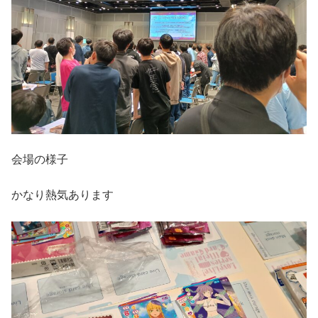
会場の様子
かなり熱気あります