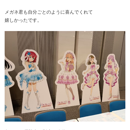
メガネ君も自分ごとのように喜んでくれて
嬉しかったです。