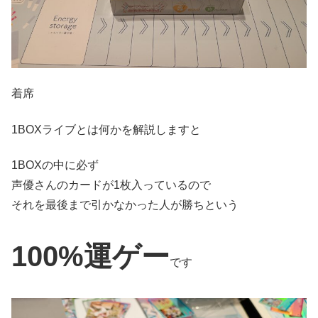
着席
1BOXライブとは何かを解説しますと
1BOXの中に必ず
声優さんのカードが1枚入っているので
それを最後まで引かなかった人が勝ちという
100%運ゲー
です