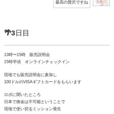
最高の贅沢ですね
🌴3
日目
13時〜15時 販売説明会
15時半頃 オンラインチェックイン
現地でも販売説明会に参加し
100ドルのVISAギフトカードをもらいます
ロボに聞いたところ
日本で換金は不可能ということで
現地で使い切るミッション発生