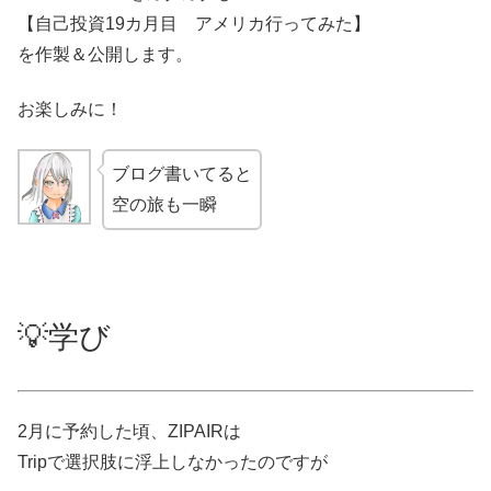
【自己投資19カ月目 アメリカ行ってみた】
を作製＆公開します。
お楽しみに！
ブログ書いてると
空の旅も一瞬
💡学び
2月に予約した頃、ZIPAIRは
Tripで選択肢に浮上しなかったのですが