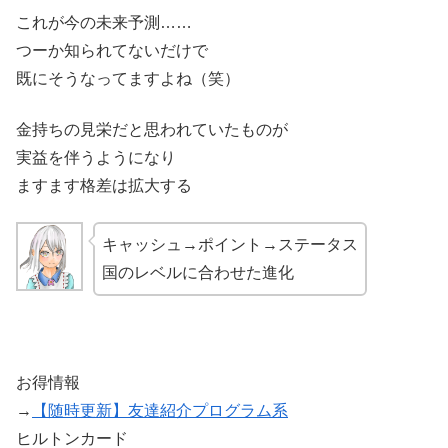
これが今の未来予測……
つーか知られてないだけで
既にそうなってますよね（笑）
金持ちの見栄だと思われていたものが
実益を伴うようになり
ますます格差は拡大する
キャッシュ→ポイント→ステータス
国のレベルに合わせた進化
お得情報
→
【随時更新】友達紹介プログラム系
ヒルトンカード