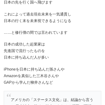
日本の先を行く国へ飛びます
これによって過去現在未来を一気通貫し
日本の行く末を未来視できるようになる
……と修行僧の間では言われています
日本の成功した起業家は
先進国で流行ったものを
日本に持ち込んだ人が多い
iPhoneを日本に持ち込んだ孫さんや
Amazonを真似した三木谷さんや
GAPから学んだ柳井さんなど
アメリカの「ステータス文化」は、結論から言う