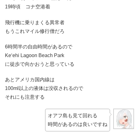
19時頃 コナ空港着
飛行機に乗りまくる異常者
もうこれマイル修行僧だろ
6時間半の自由時間があるので
Keʻehi Lagoon Beach Park
に徒歩で向かおうと思っている
あとアメリカ国内線は
100ml以上の液体は没収されるので
それにも注意する
オアフ島も見て回れる
時間があるのは良いですね