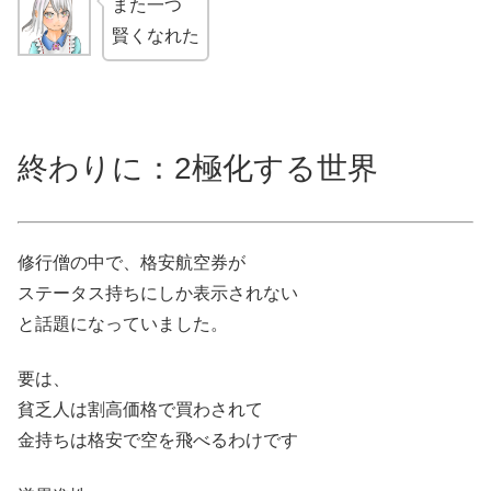
また一つ
賢くなれた
終わりに：2極化する世界
修行僧の中で、格安航空券が
ステータス持ちにしか表示されない
と話題になっていました。
要は、
貧乏人は割高価格で買わされて
金持ちは格安で空を飛べるわけです