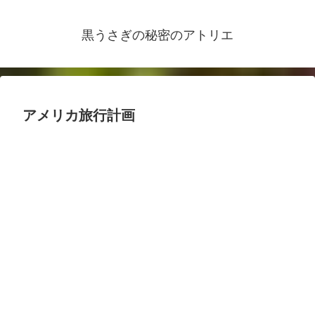
黒うさぎの秘密のアトリエ
アメリカ旅行計画