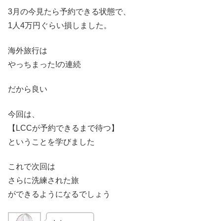
3月の今見たら予約できる状態で、
1人4万円ぐらい損しました。
海外旅行は
やっちまった!の連続
だから良い
今回は、
【LCCが予約できるまで待つ】
ということを学びました
これで次回は
さらに洗練された旅
ができるようになるでしょう