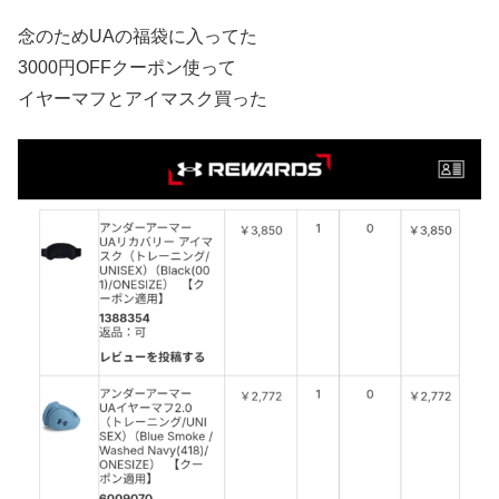
念のためUAの福袋に入ってた
3000円OFFクーポン使って
イヤーマフとアイマスク買った