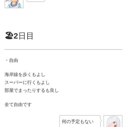
🏖️2
日目
・自由
海岸線を歩くもよし
スーパーに行くもよし
部屋でまったりするも良し
全て自由です
何の予定もない