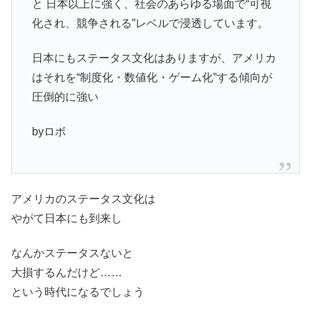
と 日本以上に強く、社会のあらゆる場面で“可視
化され、競争される”レベルで浸透しています。
日本にもステータス文化はありますが、アメリカ
はそれを“制度化・数値化・ゲーム化”する傾向が
圧倒的に強い
byロボ
アメリカのステータス文化は
やがて日本にも到来し
なんかステータスないと
大損するんだけど……
という時代になるでしょう