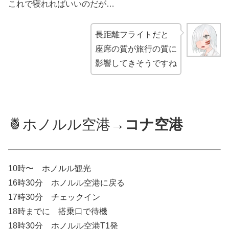
これで寝れればいいのだが…
長距離フライトだと
座席の質が旅行の質に
影響してきそうですね
🍍ホノルル空港→
コナ空港
10時〜 ホノルル観光
16時30分 ホノルル空港に戻る
17時30分 チェックイン
18時までに 搭乗口で待機
18時30分 ホノルル空港T1発