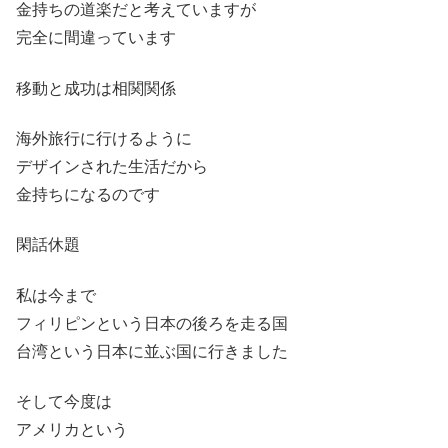
金持ちの道楽だと考えていますが
完全に間違っています
移動と成功は相関関係
海外旅行に行けるように
デザインされた生活だから
金持ちになるのです
閑話休題
私は今まで
フィリピンという日本の後ろを走る国
台湾という日本に並ぶ国に行きました
そして今度は
アメリカという