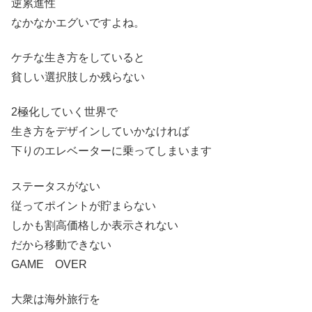
逆累進性
なかなかエグいですよね。
ケチな生き方をしていると
貧しい選択肢しか残らない
2極化していく世界で
生き方をデザインしていかなければ
下りのエレベーターに乗ってしまいます
ステータスがない
従ってポイントが貯まらない
しかも割高価格しか表示されない
だから移動できない
GAME OVER
大衆は海外旅行を