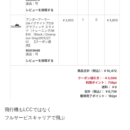
飛行機もLCCではなく
フルサービスキャリアで飛ぶ