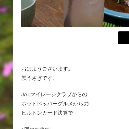
おはようございます。
黒うさぎです。
JALマイレージクラブからの
ホットペッパーグルメからの
ヒルトンカード決算で