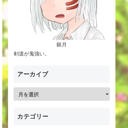
銀月
剣道が鬼強い。
アーカイブ
カテゴリー