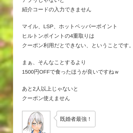
紹介コードの入力できません
マイル、LSP、ホットペッパーポイント
ヒルトンポイントの4重取りは
クーポン利用だとできない、ということです
まぁ、そんなことするより
1500円OFFで食ったほうが良いですねｗ
あと2人以上じゃないと
クーポン使えません
既婚者最強！