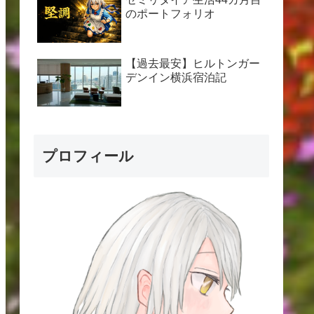
のポートフォリオ
【過去最安】ヒルトンガー
デンイン横浜宿泊記
プロフィール