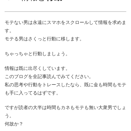
モテない男は永遠にスマホをスクロールして情報を求めま
す。
モテる男はさくっと行動に移します。
ちゃっちゃと行動しましょう。
情報は既に出尽くしています。
このブログを全記事読んでみてください。
私の思考や行動をトレースしたなら、既に金も時間もモテ
も手に入ってるはずです。
ですが読者の大半は時間もカネもモテも無い大衆男でしょ
う。
何故か？