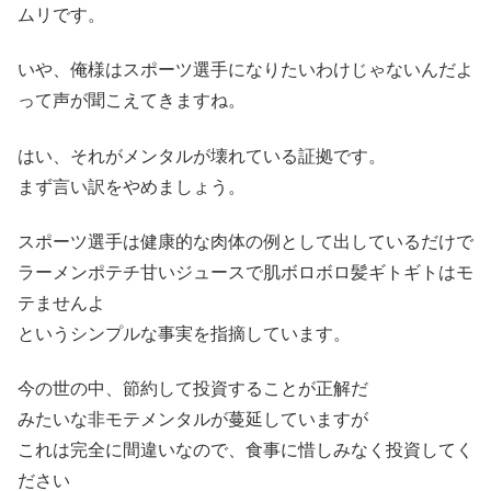
ムリです。
いや、俺様はスポーツ選手になりたいわけじゃないんだよ
って声が聞こえてきますね。
はい、それがメンタルが壊れている証拠です。
まず言い訳をやめましょう。
スポーツ選手は健康的な肉体の例として出しているだけで
ラーメンポテチ甘いジュースで肌ボロボロ髪ギトギトはモ
テませんよ
というシンプルな事実を指摘しています。
今の世の中、節約して投資することが正解だ
みたいな非モテメンタルが蔓延していますが
これは完全に間違いなので、食事に惜しみなく投資してく
ださい