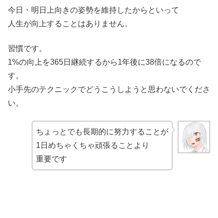
今日・明日上向きの姿勢を維持したからといって
人生が向上することはありません。
習慣です。
1%の向上を365日継続するから1年後に38倍になるので
す。
小手先のテクニックでどうこうしようと思わないでくださ
い。
ちょっとでも長期的に努力することが
1日めちゃくちゃ頑張ることより
重要です