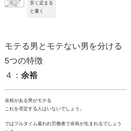
安く定まる
と書く
モテる男とモテない男を分ける
5つの特徴
４：
余裕
余裕がある男がモテる
これを否定する人はいないでしょう。
ではフルタイム雇われ労働者で余裕が生まれるでしょう