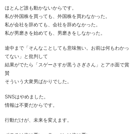
ほとんど誰も動かないからです。
私が外国株を買っても、外国株を買わなかった。
私が会社を辞めても、会社を辞めなかった。
私が男磨きを始めても、男磨きをしなかった。
途中まで「そんなことしても意味無い。お前は何もわかっ
てない」と批判して
結果がでたら「スゲーさすが黒うさぎさん」とアホ面で賞
賛
そういう大衆男ばかりでした。
SNSはやめました。
情報は不要だからです。
行動だけが、未来を変えます。