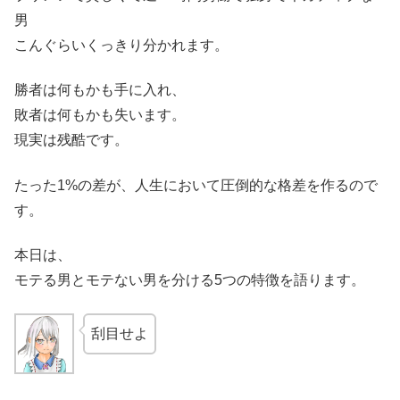
男
こんぐらいくっきり分かれます。
勝者は何もかも手に入れ、
敗者は何もかも失います。
現実は残酷です。
たった1%の差が、人生において圧倒的な格差を作るので
す。
本日は、
モテる男とモテない男を分ける5つの特徴を語ります。
刮目せよ