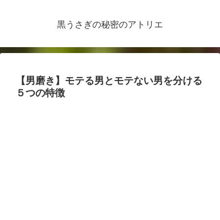
黒うさぎの秘密のアトリエ
【男磨き】モテる男とモテない男を分ける
５つの特徴