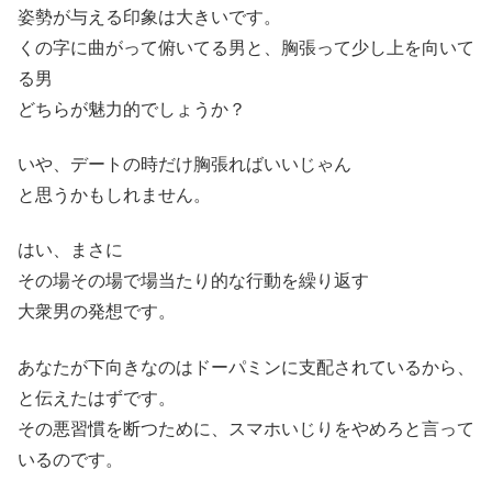
姿勢が与える印象は大きいです。
くの字に曲がって俯いてる男と、胸張って少し上を向いて
る男
どちらが魅力的でしょうか？
いや、デートの時だけ胸張ればいいじゃん
と思うかもしれません。
はい、まさに
その場その場で場当たり的な行動を繰り返す
大衆男の発想です。
あなたが下向きなのはドーパミンに支配されているから、
と伝えたはずです。
その悪習慣を断つために、スマホいじりをやめろと言って
いるのです。