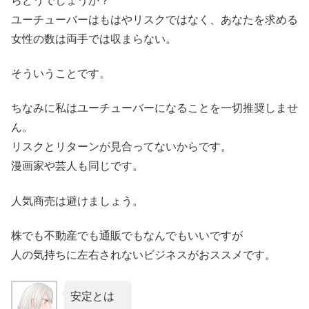
らどうでしょうか？
ユーチューバーはもはやリスクではなく、あなたを求める
女性の数は両手では収まらない。
そういうことです。
ちなみに私はユーチューバーになることを一切推奨しませ
ん。
リスクとリターンが見合ってないからです。
漫画家や芸人も同じです。
人気商売は避けましょう。
株でも不動産でも通販でもなんでもいいですが
人の気持ちに左右されないビジネスがおススメです。
安定とは