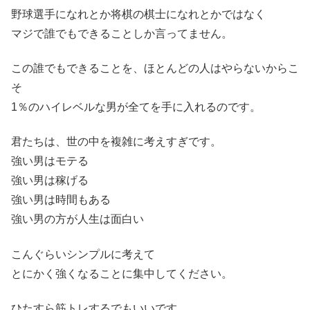
野球選手になれとか将棋の棋士になれとかではなく
マジで誰でもできることしか言ってません。
この誰でもできることを、ほとんどの人はやらないからこ
そ
1％のハイレベルな男が全てを手に入れるのです。
君たちは、世の中を複雑に考えすぎです。
強い男はモテる
強い男は稼げる
強い男は時間もある
強い男の方が人生は面白い
こんぐらいシンプルに考えて
とにかく強くなることに集中してください。
ひたすら筋トレするでもいいです。