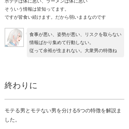
ポテチは体に悪い、ラーメンは体に悪い
そういう情報は皆知ってます。
ですが皆食い続けます。だから弱いままなのです
食事が悪い、姿勢が悪い、リスクを取らない
情報ばかり集めて行動しない。
従って余裕が生まれない。大衆男の特徴ね
終わりに
モテる男とモテない男を分ける5つの特徴を解説ま
した。