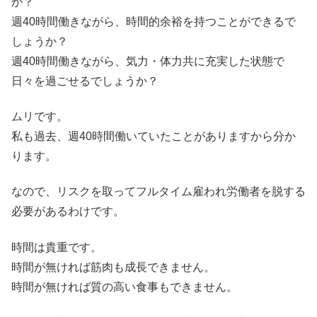
か？
週40時間働きながら、時間的余裕を持つことができるで
しょうか？
週40時間働きながら、気力・体力共に充実した状態で
日々を過ごせるでしょうか？
ムリです。
私も過去、週40時間働いていたことがありますから分か
ります。
なので、リスクを取ってフルタイム雇われ労働者を脱する
必要があるわけです。
時間は貴重です。
時間が無ければ筋肉も成長できません。
時間が無ければ質の高い食事もできません。