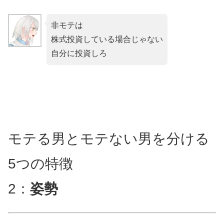
非モテは
株式投資している場合じゃない
自分に投資しろ
モテる男とモテない男を分ける
5つの特徴
2：
姿勢