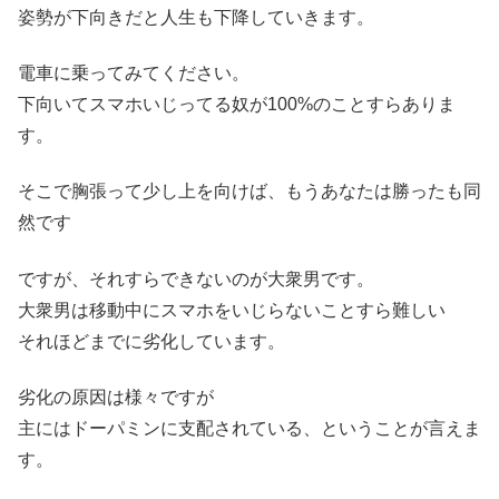
姿勢が下向きだと人生も下降していきます。
電車に乗ってみてください。
下向いてスマホいじってる奴が100%のことすらありま
す。
そこで胸張って少し上を向けば、もうあなたは勝ったも同
然です
ですが、それすらできないのが大衆男です。
大衆男は移動中にスマホをいじらないことすら難しい
それほどまでに劣化しています。
劣化の原因は様々ですが
主にはドーパミンに支配されている、ということが言えま
す。