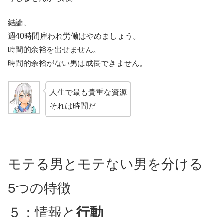
結論、
週40時間雇われ労働はやめましょう。
時間的余裕を出せません。
時間的余裕がない男は成長できません。
人生で最も貴重な資源
それは時間だ
モテる男とモテない男を分ける
5つの特徴
５：情報と
行動