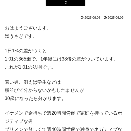
X
2025.06.08
2025.06.09
おはようございます。
黒うさぎです。
1日1%の差がつくと
1.01の365乗で、1年後には38倍の差がついています。
これが1.01の法則です。
若い男、例えば学生などは
横並びで分からないかもしれませんが
30歳になったら分かります。
イケメンで金持ちで週20時間労働で家庭を持っているポ
ジティブな男
ブサメンで貧しくて週40時間労働で独身でネガティブな