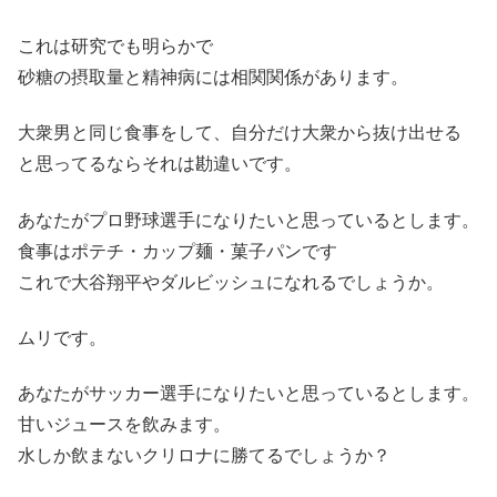
これは研究でも明らかで
砂糖の摂取量と精神病には相関関係があります。
大衆男と同じ食事をして、自分だけ大衆から抜け出せる
と思ってるならそれは勘違いです。
あなたがプロ野球選手になりたいと思っているとします。
食事はポテチ・カップ麺・菓子パンです
これで大谷翔平やダルビッシュになれるでしょうか。
ムリです。
あなたがサッカー選手になりたいと思っているとします。
甘いジュースを飲みます。
水しか飲まないクリロナに勝てるでしょうか？