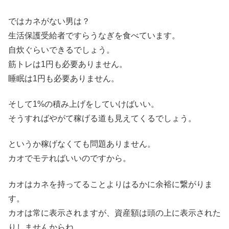
ではカネがない男は？
生活保護受給者ですらうなぎを食べています。
自炊ぐらいできるでしょう。
筋トレは1円も必要ありません。
睡眠は1円も必要ありません。
そして1%の積み上げをしていけばいい。
そうすればやがて稼げる道も見えてくるでしょう。
というか稼げなくても問題ありません。
カオでモテればいいのですから。
カオはカネを持ってることよりはるかに余裕に繋がりま
す。
カオは常に表示されますが、資産額は頭の上に表示された
りしませんからね。