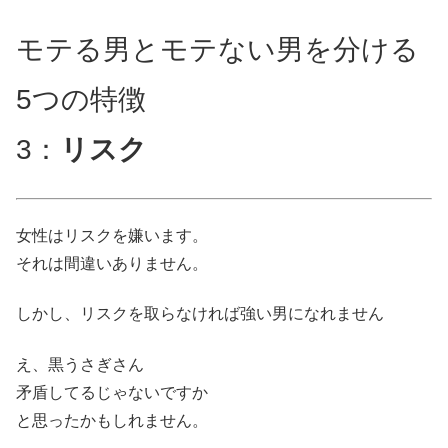
モテる男とモテない男を分ける
5つの特徴
3：
リスク
女性はリスクを嫌います。
それは間違いありません。
しかし、リスクを取らなければ強い男になれません
え、黒うさぎさん
矛盾してるじゃないですか
と思ったかもしれません。