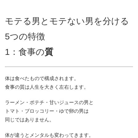
モテる男とモテない男を分ける
5つの特徴
1：食事の
質
体は食べたもので構成されます。
食事の質は人生を大きく左右します。
ラーメン・ポテチ・甘いジュースの男と
トマト・ブロッコリー・ゆで卵の男は
同じではありません。
体が違うとメンタルも変わってきます。