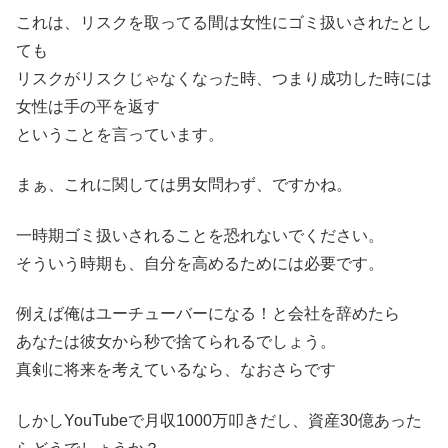
これは、リスクを取ってる間は女性にゴミ扱いされたとし
ても
リスクがリスクじゃなくなった時、つまり成功した時には
女性は手の平を返す
ということを言っています。
まぁ、これに関しては男女問わず、ですかね。
一時期ゴミ扱いされることを恐れないでください。
そういう時期も、自分を高めるためには必要です。
例えば俺はユーチューバーになる！と会社を辞めたら
あなたは彼女から秒で捨てられるでしょう。
真剣に将来を考えているなら、なおさらです
しかしYouTubeで月収1000万叩きだし、資産30億あった